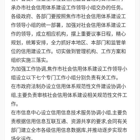
承办市社会信用体系建设工作领导小组交办的任务。
各级政府、各部门要按照焦作市社会信用体系建设工
作领导小组的统一部暑，加强对社会信用体系建设工
作的领导，成立相应机构，摆上重要议事日程，精心
规划，统筹安排，全力抓好本地区、本部门和监管单
位的信用建设工作。切实做到管理机构、工作方案和
组织实施三落实。
为加强工作协调,焦作市社会信用体系建设工作领导小
组设立以下七个专门工作小组分别负责有关工作。
在市政府法制办设立信用体系规范性文件建设协调小
组,主要负责审核社会信用体系建设相关规范性文件工
作。
在市信息中心设立信用信息技术服务协调小组,主要负
责根据信用信息互联互通、资源共享的要求,会同有关
部门建立全市各级信用信息数据库,并推动逐步实现市
场化运作。