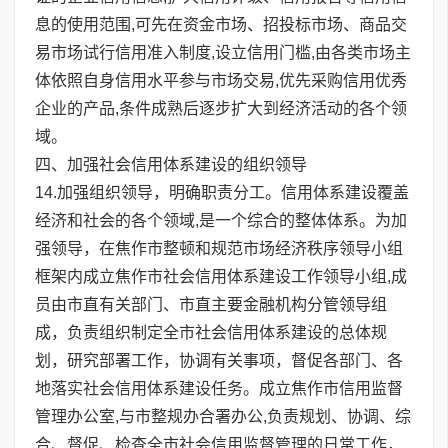
息的使用范围,可先在资金市场、招投标市场、商品交
易市场试行信用准入制度,设立信用门槛,由各类市场主
体依照自身信用水平参与市场交易,优先采购信用优秀
企业的产品,条件成熟后逐步扩大到经济活动的各个领
域。
四、加强社会信用体系建设的组织领导
14.加强组织领导，明确职责分工。信用体系建设覆盖
经济和社会的各个领域,是一个综合的整体体系。为加
强领导，在焦作市整顿和规范市场经济秩序领导小组
框架内成立焦作市社会信用体系建设工作领导小组,成
员由市直有关部门、市直主要金融机构分管领导组
成，负责组织制定全市社会信用体系建设的总体规
划，研究部署工作，协调有关事项，督促各部门、各
地落实社会信用体系建设任务。成立焦作市信用监督
管理办公室,与市整规办合署办公,负责规划、协调、综
合、督促、检查全市社会信用监督管理的日常工作，