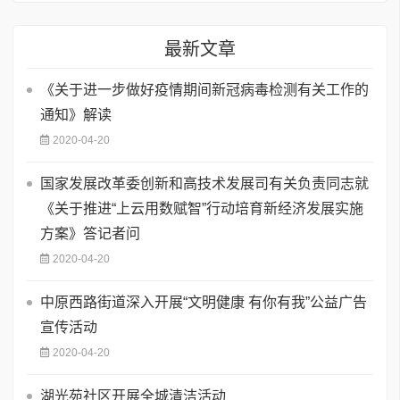
最新文章
《关于进一步做好疫情期间新冠病毒检测有关工作的
通知》解读
2020-04-20
国家发展改革委创新和高技术发展司有关负责同志就
《关于推进“上云用数赋智”行动培育新经济发展实施
方案》答记者问
2020-04-20
中原西路街道深入开展“文明健康 有你有我”公益广告
宣传活动
2020-04-20
湖光苑社区开展全城清洁活动