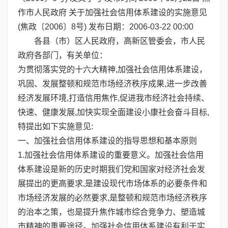
作市人民政府 关于加强社会信用体系建设的实施意见
(焦政〔2006〕8号) 发布日期：2006-03-22 00:00
各县（市）区人民政府，高新区管委会，市人民
政府各部门，有关单位：
为贯彻落实党的十六大精神,加强社会信用体系建设，
巩固、发展整顿和规范市场经济秩序成果,进一步改善
经济发展环境,打造信用焦作,促进我市经济社会持续、
快速、健康发展,加快实现全面建设小康社会奋斗目标,
特提出如下实施意见:
一、加强社会信用体系建设的指导思想和基本原则
1.加强社会信用体系建设的重要意义。加强社会信用
体系建设是新的历史时期我们党和国家对经济社会发
展提出的更高要求,是建设现代市场体系的必要条件和
市场经济发展的必然要求,是整顿和规范市场经济秩序
的治本之策，也是提升焦作城市综合竞争力、塑造城
市精神的重要途径。加强社会信用体系建设有利于实