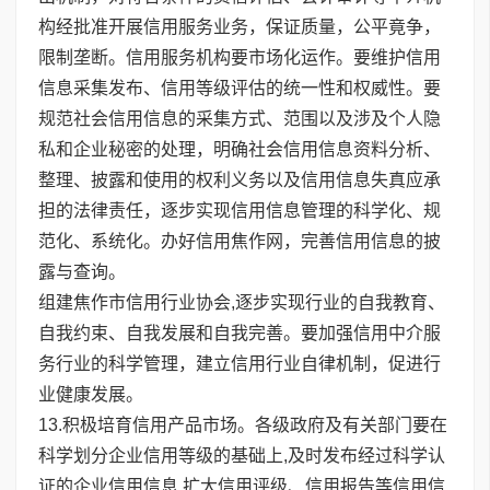
构经批准开展信用服务业务，保证质量，公平竟争，
限制垄断。信用服务机构要市场化运作。要维护信用
信息采集发布、信用等级评估的统一性和权威性。要
规范社会信用信息的采集方式、范围以及涉及个人隐
私和企业秘密的处理，明确社会信用信息资料分析、
整理、披露和使用的权利义务以及信用信息失真应承
担的法律责任，逐步实现信用信息管理的科学化、规
范化、系统化。办好信用焦作网，完善信用信息的披
露与查询。
组建焦作市信用行业协会,逐步实现行业的自我教育、
自我约束、自我发展和自我完善。要加强信用中介服
务行业的科学管理，建立信用行业自律机制，促进行
业健康发展。
13.积极培育信用产品市场。各级政府及有关部门要在
科学划分企业信用等级的基础上,及时发布经过科学认
证的企业信用信息,扩大信用评级、信用报告等信用信