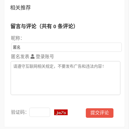
相关推荐
留言与评论（共有
0
条评论）
昵称：
匿名发表
登录账号
验证码：