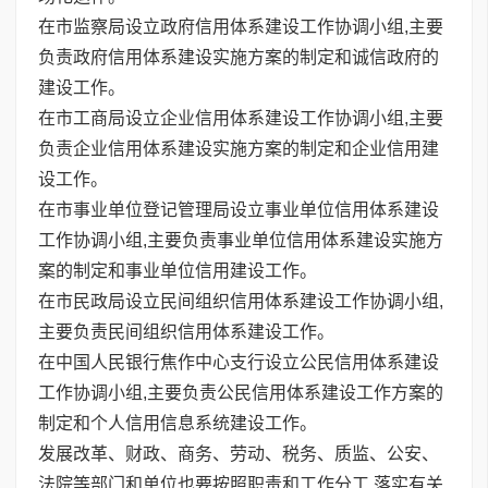
在市监察局设立政府信用体系建设工作协调小组,主要
负责政府信用体系建设实施方案的制定和诚信政府的
建设工作。
在市工商局设立企业信用体系建设工作协调小组,主要
负责企业信用体系建设实施方案的制定和企业信用建
设工作。
在市事业单位登记管理局设立事业单位信用体系建设
工作协调小组,主要负责事业单位信用体系建设实施方
案的制定和事业单位信用建设工作。
在市民政局设立民间组织信用体系建设工作协调小组,
主要负责民间组织信用体系建设工作。
在中国人民银行焦作中心支行设立公民信用体系建设
工作协调小组,主要负责公民信用体系建设工作方案的
制定和个人信用信息系统建设工作。
发展改革、财政、商务、劳动、税务、质监、公安、
法院等部门和单位也要按照职责和工作分工,落实有关