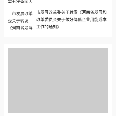
市发展改革委关于转发《河南省发展和
改革委员会关于做好降低企业用能成本
工作的通知》