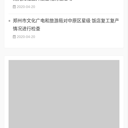
2020-04-20
郑州市文化广电和旅游局对中原区星级 饭店复工复产
情况进行检查
2020-04-20