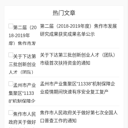
热门文章
第二届（2018-2019年度）焦作市发展
研究成果获奖成果名单公示
关于下达第三批创新创业人才（团队）
市级首次扶持资金的通知
孟州市产业集聚区“11338”机制保障企
业疫情期间快速有序安全复工复产
焦作市人民政府关于做好第七次全国人
口普查工作的通知