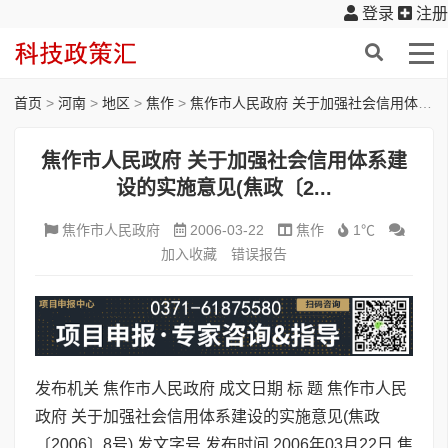
登录
注册
首页
>
河南
>
地区
>
焦作
>
焦作市人民政府 关于加强社会信用体系建设的实施意见(焦政〔2...
焦作市人民政府 关于加强社会信用体系建
设的实施意见(焦政〔2...
焦作市人民政府
2006-03-22
焦作
1℃
加入收藏
错误报告
发布机关 焦作市人民政府 成文日期 标 题 焦作市人民
政府 关于加强社会信用体系建设的实施意见(焦政
〔2006〕8号) 发文字号 发布时间 2006年03月22日 焦