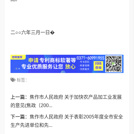
二○○六年三月一日�
标签：
上一篇：
焦作市人民政府 关于加快农产品加工业发展
的意见(焦政〔200...
下一篇：
焦作市人民政府 关于表彰2005年度全市安全
生产先进单位和先...