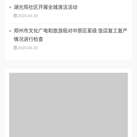
湖光苑社区开展全城清洁活动
2020-04-20
郑州市文化广电和旅游局对中原区星级 饭店复工复产
情况进行检查
2020-04-20