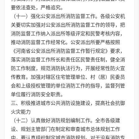
要依法查处，严格追究。
（十一）强化公安派出所消防监督工作。各级公安机
关要切实加强对公安派出所消防监督工作的领导，把
消防监督工作纳入派出所等级评定和民警考核内容，
推动消防监督工作经常化。公安派出所要严格按照
《河南省公安派出所消防监督工作暂行规定》要求，
落实消防监督工作所长和责任区民警责任制，健全消
防工作制度，规范消防执法行为，开展经常性防火宣
传教育。加强对辖区住宅管理单位、村（居）民委员
会和上级授权管理的单位消防工作的指导，监督列管
单位履行消防安全职责。
三、积极推进城市公共消防设施建设，提高社会抗御
火灾能力
（十二）认真做好消防规划编制工作。全市各级建
设、规划主管部门在制定和审查城市总体规划工作
中，要认真组织制定城市消防规划。对于没有消防专