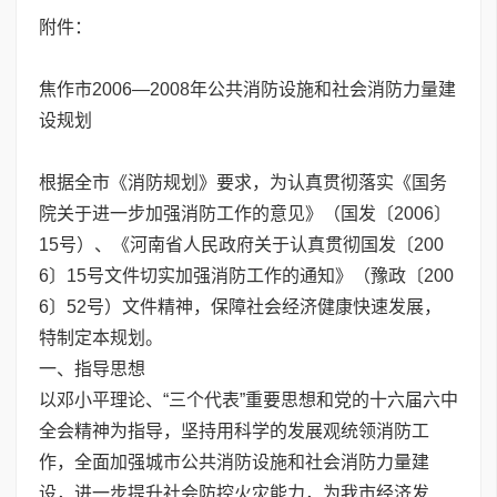
附件：
焦作市2006—2008年公共消防设施和社会消防力量建
设规划
根据全市《消防规划》要求，为认真贯彻落实《国务
院关于进一步加强消防工作的意见》（国发〔2006〕
15号）、《河南省人民政府关于认真贯彻国发〔200
6〕15号文件切实加强消防工作的通知》（豫政〔200
6〕52号）文件精神，保障社会经济健康快速发展，
特制定本规划。
一、指导思想
以邓小平理论、“三个代表”重要思想和党的十六届六中
全会精神为指导，坚持用科学的发展观统领消防工
作，全面加强城市公共消防设施和社会消防力量建
设，进一步提升社会防控火灾能力，为我市经济发