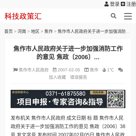
登录
注册
首页
>
河南
>
地区
>
焦作
>
焦作市人民政府关于进一步加强消防工作的意见 焦政〔2006〕...
焦作市人民政府关于进一步加强消防工作
的意见 焦政〔2006〕...
焦作市人民政府
2007-02-05
焦作
1℃
加入收藏
错误报告
发布机关 焦作市人民政府 成文日期 标 题 焦作市人民
政府关于进一步加强消防工作的意见 焦政〔2006〕38
号 发文字号 发布时间 2007年02月05日 焦作市人民政