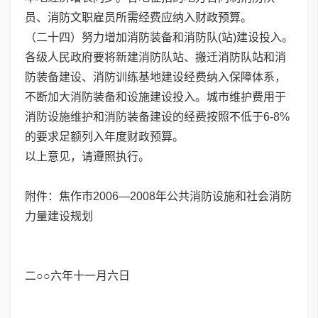
员、消防文职雇员所需经费应纳入财政预算。
（二十四）努力增加消防装备和消防队(站)建设投入。
各级人民政府要将新建消防队站、搬迁消防队站和消
防装备建设、消防训练基地建设经费纳入保障体系，
不断加大消防装备和设施建设投入。城市维护费用于
消防设施维护和消防装备建设的经费按照不低于6-8%
的要求足额列入年度财政预算。
以上意见，请遵照执行。
附件：焦作市2006—2008年公共消防设施和社会消防
力量建设规划
二○○六年十一月六日