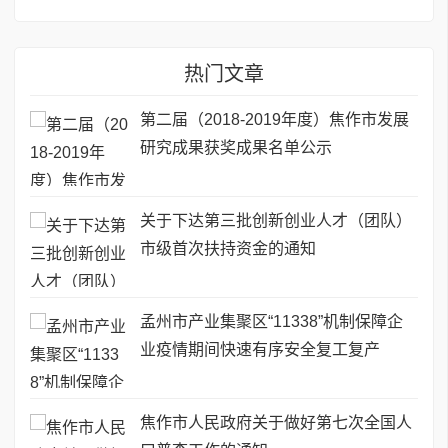
热门文章
第二届（2018-2019年度）焦作市发展
研究成果获奖成果名单公示
关于下达第三批创新创业人才（团队）
市级首次扶持资金的通知
孟州市产业集聚区“11338”机制保障企
业疫情期间快速有序安全复工复产
焦作市人民政府关于做好第七次全国人