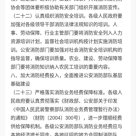
协会等团体要积极协助有关部门组织开展消防宣传。
（二十二）认真组织消防安全培训。各级人民政府要
加强对各级领导干部消防法律法规知识的培训。人
事、劳动保障、行业主管部门要将消防安全列入人力
资源培训计划，监督社会培训机构按计划实施消防培
训。公安消防部门要加强对社会消防安全培训机构的
指导监督，确保培训质量。农业、建设、劳动保障等
部门要将消防知识纳入农民工培训的重要内容。
八、加大消防经费投入，全面推进公安消防部队基层
基础建设
（二十三）严格落实消防业务经费保障标准。各级人
民政府要认真贯彻落实《财政部、公安部关于印发
〈中国人民武装警察部队消防业务费管理暂行办法〉
的通知》（财防〔2004〕300号），进一步理顺经费
供给保障机制。各级公安消防部队消防业务经费应与
本地经济增长同步。各地征招的地方合同制消防队