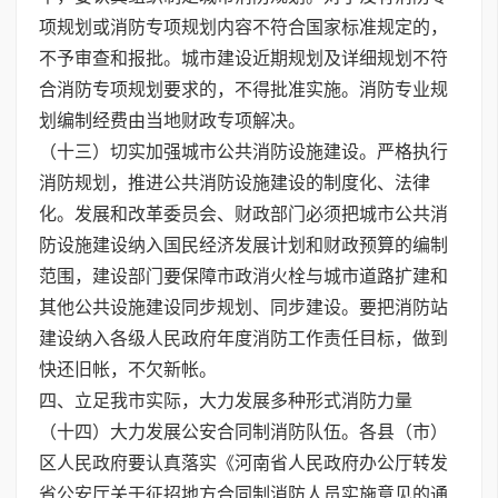
项规划或消防专项规划内容不符合国家标准规定的，
不予审查和报批。城市建设近期规划及详细规划不符
合消防专项规划要求的，不得批准实施。消防专业规
划编制经费由当地财政专项解决。
（十三）切实加强城市公共消防设施建设。严格执行
消防规划，推进公共消防设施建设的制度化、法律
化。发展和改革委员会、财政部门必须把城市公共消
防设施建设纳入国民经济发展计划和财政预算的编制
范围，建设部门要保障市政消火栓与城市道路扩建和
其他公共设施建设同步规划、同步建设。要把消防站
建设纳入各级人民政府年度消防工作责任目标，做到
快还旧帐，不欠新帐。
四、立足我市实际，大力发展多种形式消防力量
（十四）大力发展公安合同制消防队伍。各县（市）
区人民政府要认真落实《河南省人民政府办公厅转发
省公安厅关于征招地方合同制消防人员实施意见的通