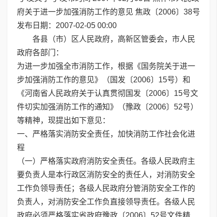
府关于进一步加强消防工作的意见 焦政〔2006〕38号
发布日期：2007-02-05 00:00
各县（市）区人民政府，高新区管委会，市人民
政府各部门：
为进一步加强全市消防工作，根据《国务院关于进一
步加强消防工作的意见》（国发〔2006〕15号）和
《河南省人民政府关于认真贯彻国发〔2006〕15号文
件切实加强消防工作的通知》（豫政〔2006〕52号）
等精神，现提出如下意见：
一、严格落实消防安全责任，加快消防工作社会化进
程
（一）严格落实政府消防安全责任。各级人民政府主
要负责人是本行政区消防安全的责任人，对消防安全
工作负领导责任；各级人民政府分管消防安全工作的
负责人，对消防安全工作负直接领导责任。各级人民
政府必须严格落实省政府豫政〔2006〕52号文件精