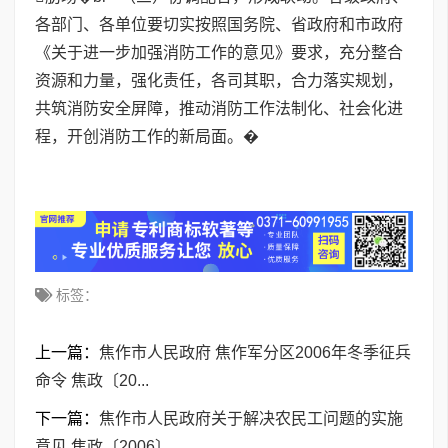
各部门、各单位要切实按照国务院、省政府和市政府
《关于进一步加强消防工作的意见》要求，充分整合
资源和力量，强化责任，各司其职，合力落实规划，
共筑消防安全屏障，推动消防工作法制化、社会化进
程，开创消防工作的新局面。�
标签：
上一篇：
焦作市人民政府 焦作军分区2006年冬季征兵
命令 焦政〔20...
下一篇：
焦作市人民政府关于解决农民工问题的实施
意见 焦政〔2006〕...