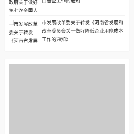
口普查工作的通知
市发展改革委关于转发《河南省发展和
改革委员会关于做好降低企业用能成本
工作的通知》