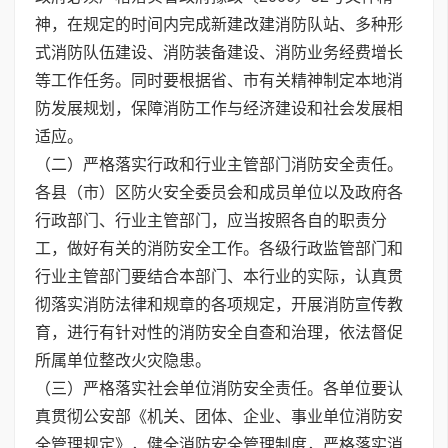
神，在规定的时间内完成新建改建消防队站、多种形
式消防队伍建设、消防装备建设、消防业务经费增长
等工作任务。同时要根据省、市有关精神制定本地消
防发展规划，保障消防工作与经济建设和社会发展相
适应。
（二）严格落实行政和行业主管部门消防安全责任。
各县（市）区防火安全委员会和成员单位以及政府各
行政部门、行业主管部门，应当按照各自的职责分
工，做好有关的消防安全工作。各级行政监管部门和
行业主管部门要结合本部门、本行业的实际，认真贯
彻落实消防法律和规章的各项规定，开展消防宣传教
育，进行有针对性的消防安全自查和治理，依法督促
所属单位整改火灾隐患。
（三）严格落实社会单位消防安全责任。各单位要认
真贯彻公安部《机关、团体、企业、事业单位消防安
全管理规定》，健全消防安全管理制度，严格落实消