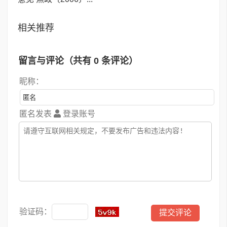
相关推荐
留言与评论（共有
0
条评论）
昵称：
匿名发表
登录账号
验证码：