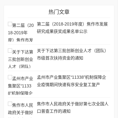
热门文章
第二届（2018-2019年度）焦作市发展
研究成果获奖成果名单公示
关于下达第三批创新创业人才（团队）
市级首次扶持资金的通知
孟州市产业集聚区“11338”机制保障企
业疫情期间快速有序安全复工复产
焦作市人民政府关于做好第七次全国人
口普查工作的通知