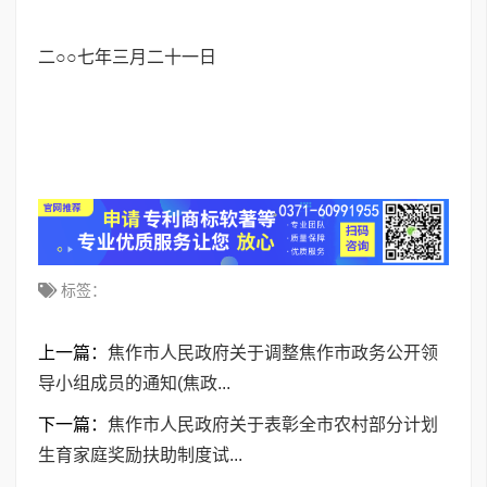
二○○七年三月二十一日
标签：
上一篇：
焦作市人民政府关于调整焦作市政务公开领
导小组成员的通知(焦政...
下一篇：
焦作市人民政府关于表彰全市农村部分计划
生育家庭奖励扶助制度试...