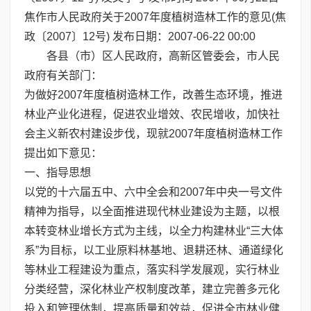
焦作市人民政府关于2007年度植树造林工作的意见(焦
政〔2007〕12号) 发布日期：2007-06-22 00:00
各县（市）区人民政府，高新区管委会，市人民
政府有关部门：
为做好2007年度植树造林工作，改善生态环境，推进
林业产业化进程，促进农业增效、农民增收，加快社
会主义新农村建设步伐，现就2007年度植树造林工作
提出如下意见：
一、指导思想
以党的十六届五中、六中全会和2007年中央一号文件
精神为指导，以全面推进现代林业建设为主题，以根
本转变林业增长方式为主线，以全力构建林业“三大体
系”为目标，以工业原料林基地、退耕还林、通道绿化
等林业工程建设为重点，落实科学发展观，实行林业
分类经营，深化林业产权制度改革，建立完善多元化
投入和管理体制，提高质量和效益，促进全市林业健