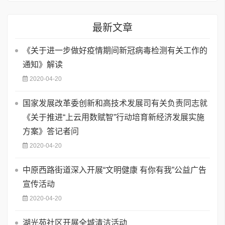
最新文章
《关于进一步做好疫情期间新冠病毒检测有关工作的
通知》解读
2020-04-20
国家发展改革委创新和高技术发展司有关负责同志就
《关于推进“上云用数赋智”行动培育新经济发展实施
方案》答记者问
2020-04-20
中原西路街道深入开展“文明健康 有你有我”公益广告
宣传活动
2020-04-20
湖光苑社区开展全城清洁活动