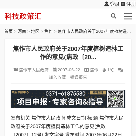
登录
注册
首页
>
河南
>
地区
>
焦作
>
焦作市人民政府关于2007年度植树造林工作的意见(焦政〔20...
焦作市人民政府关于2007年度植树造林工
作的意见(焦政〔20...
焦作市人民政府
2007-06-22
焦作
1℃
加入收藏
错误报告
发布机关 焦作市人民政府 成文日期 标 题 焦作市人民
政府关于2007年度植树造林工作的意见(焦政
〔2007〕12号) 发文字号 发布时间 2007年06月22日