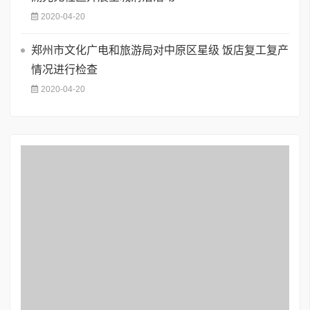
2020-04-20
郑州市文化广电和旅游局对中原区星级 饭店复工复产
情况进行检查
2020-04-20