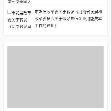
市发展改革委关于转发《河南省发展和
改革委员会关于做好降低企业用能成本
工作的通知》