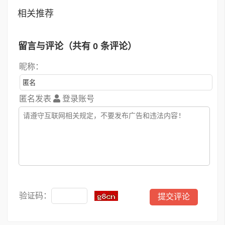
相关推荐
留言与评论（共有
0
条评论）
昵称：
匿名发表
登录账号
验证码：