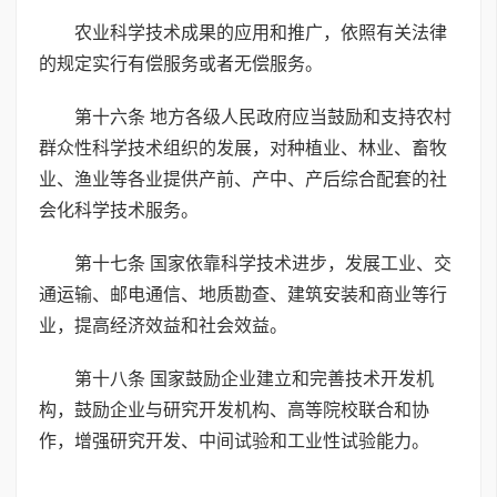
农业科学技术成果的应用和推广，依照有关法律
的规定实行有偿服务或者无偿服务。
第十六条 地方各级人民政府应当鼓励和支持农村
群众性科学技术组织的发展，对种植业、林业、畜牧
业、渔业等各业提供产前、产中、产后综合配套的社
会化科学技术服务。
第十七条 国家依靠科学技术进步，发展工业、交
通运输、邮电通信、地质勘查、建筑安装和商业等行
业，提高经济效益和社会效益。
第十八条 国家鼓励企业建立和完善技术开发机
构，鼓励企业与研究开发机构、高等院校联合和协
作，增强研究开发、中间试验和工业性试验能力。