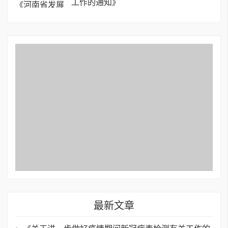
工作的通知》
最新文章