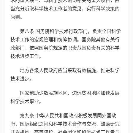
术的重大项目、与科学技术密切相关的重大项目，应
当充分听取科学技术工作者的意见，实行科学决策的
原则。
第八条 国务院科学技术行政部门，负责全国科学
技术工作的宏观管理和统筹协调。国务院其他有关行
政部门，依照国务院规定的职责范围负责有关的科学
技术进步工作。
地方各级人民政府应当采取有效措施，推进科学
技术进步。
国家帮助少数民族地区、边远贫困地区加速发展
科学技术事业。
第九条 中华人民共和国政府积极发展同外国政
府、国际组织之间和科学技术合作与交流，鼓励研究
开发机构、高等院校、社会团体和科学技术工作者与