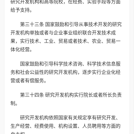
研究开发机构和高等院校，在经费、实验手段等方面
给予支持。
第三十三条 国家鼓励和引导从事技术开发的研究
开发机构单独或者与企业事业组织联合开发技术成
果，实行技术、工业、贸易或者技术、农业、贸易一
体化经营。
国家鼓励和引导科学技术咨询、科学技术信息服
务和社会公益性的研究开发机构，逐步实行企业化经
营或者有偿服务。
第三十四条 研究开发机构实行院长或者所长负责
制。
研究开发机构依照国家有关规定享有研究开发、
生产经营、经费使用、机构设置、人员聘用等方面的