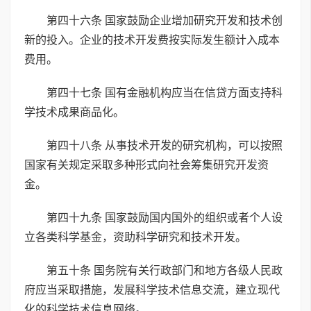
第四十六条 国家鼓励企业增加研究开发和技术创
新的投入。企业的技术开发费按实际发生额计入成本
费用。
第四十七条 国有金融机构应当在信贷方面支持科
学技术成果商品化。
第四十八条 从事技术开发的研究机构，可以按照
国家有关规定采取多种形式向社会筹集研究开发资
金。
第四十九条 国家鼓励国内国外的组织或者个人设
立各类科学基金，资助科学研究和技术开发。
第五十条 国务院有关行政部门和地方各级人民政
府应当采取措施，发展科学技术信息交流，建立现代
化的科学技术信息网络。