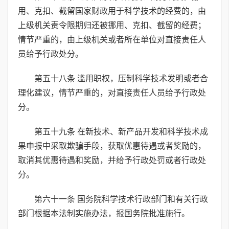
用、克扣、截留国家财政用于科学技术的经费的，由
上级机关责令限期归还被挪用、克扣、截留的经费；
情节严重的，由上级机关或者所在单位对直接责任人
员给予行政处分。
第五十八条 滥用职权，压制科学技术发明或者合
理化建议，情节严重的，对直接责任人员给予行政处
分。
第五十九条 在新技术、新产品开发和科学技术成
果申报中采取欺骗手段，获取优惠待遇或者奖励的，
取消其优惠待遇和奖励，并给予行政处罚或者行政处
分。
第六十一条 国务院科学技术行政部门和有关行政
部门根据本法制实施办法，报国务院批准施行。