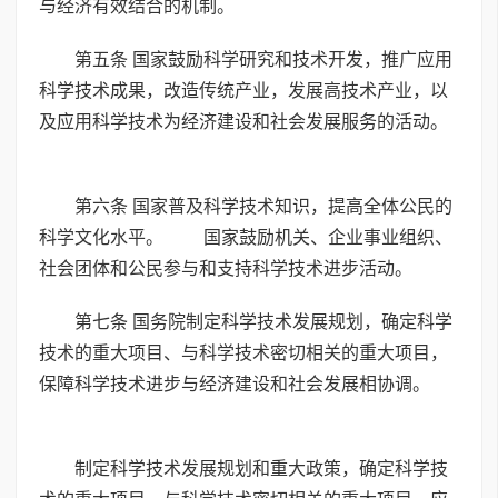
与经济有效结合的机制。
第五条 国家鼓励科学研究和技术开发，推广应用
科学技术成果，改造传统产业，发展高技术产业，以
及应用科学技术为经济建设和社会发展服务的活动。
第六条 国家普及科学技术知识，提高全体公民的
科学文化水平。 国家鼓励机关、企业事业组织、
社会团体和公民参与和支持科学技术进步活动。
第七条 国务院制定科学技术发展规划，确定科学
技术的重大项目、与科学技术密切相关的重大项目，
保障科学技术进步与经济建设和社会发展相协调。
制定科学技术发展规划和重大政策，确定科学技