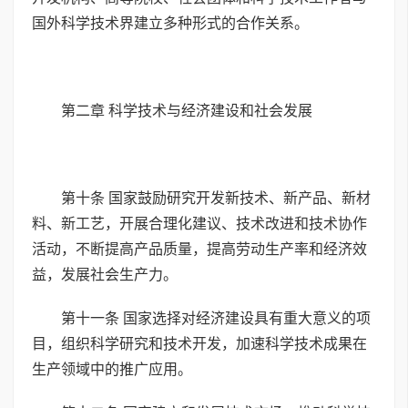
国外科学技术界建立多种形式的合作关系。
第二章 科学技术与经济建设和社会发展
第十条 国家鼓励研究开发新技术、新产品、新材
料、新工艺，开展合理化建议、技术改进和技术协作
活动，不断提高产品质量，提高劳动生产率和经济效
益，发展社会生产力。
第十一条 国家选择对经济建设具有重大意义的项
目，组织科学研究和技术开发，加速科学技术成果在
生产领域中的推广应用。