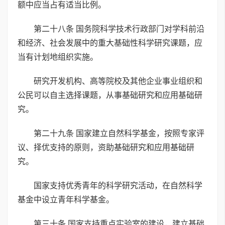
额中应当占有适当比例。
第二十八条 国务院科学技术行政部门对学科前沿
和经济、社会发展中的重大基础性科学研究课题，应
当有计划地组织实施。
研究开发机构、高等院校及其他企业事业组织和
公民可以自主选择课题，从事基础研究和应用基础研
究。
第二十九条 国家建立自然科学基金，按照专家评
议、择优支持的原则，资助基础研究和应用基础研
究。
国家支持优秀青年的科学研究活动，在自然科学
基金中设立青年科学基金。
第三十条 国家支持重点实验室的建设，建立基础