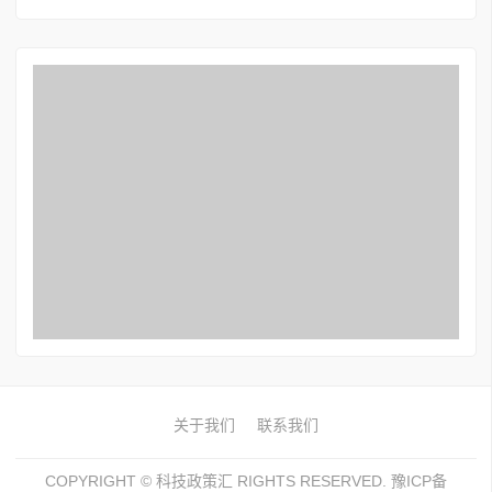
关于我们
联系我们
COPYRIGHT ©
科技政策汇
RIGHTS RESERVED. 豫ICP备