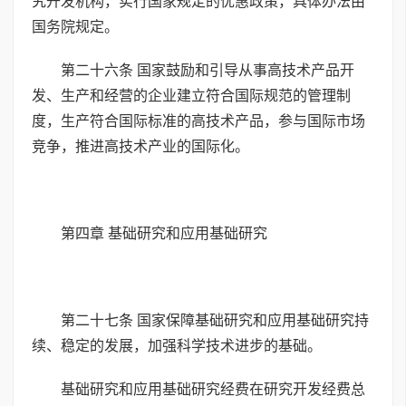
究开发机构，实行国家规定的优惠政策，具体办法由
国务院规定。
第二十六条 国家鼓励和引导从事高技术产品开
发、生产和经营的企业建立符合国际规范的管理制
度，生产符合国际标准的高技术产品，参与国际市场
竞争，推进高技术产业的国际化。
第四章 基础研究和应用基础研究
第二十七条 国家保障基础研究和应用基础研究持
续、稳定的发展，加强科学技术进步的基础。
基础研究和应用基础研究经费在研究开发经费总