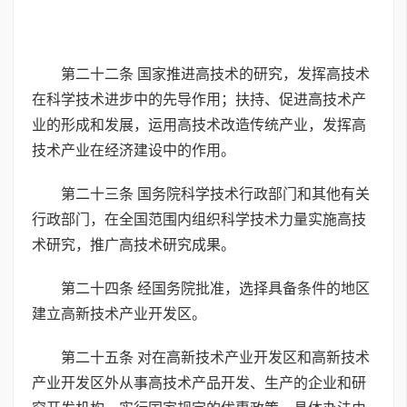
第二十二条 国家推进高技术的研究，发挥高技术
在科学技术进步中的先导作用；扶持、促进高技术产
业的形成和发展，运用高技术改造传统产业，发挥高
技术产业在经济建设中的作用。
第二十三条 国务院科学技术行政部门和其他有关
行政部门，在全国范围内组织科学技术力量实施高技
术研究，推广高技术研究成果。
第二十四条 经国务院批准，选择具备条件的地区
建立高新技术产业开发区。
第二十五条 对在高新技术产业开发区和高新技术
产业开发区外从事高技术产品开发、生产的企业和研