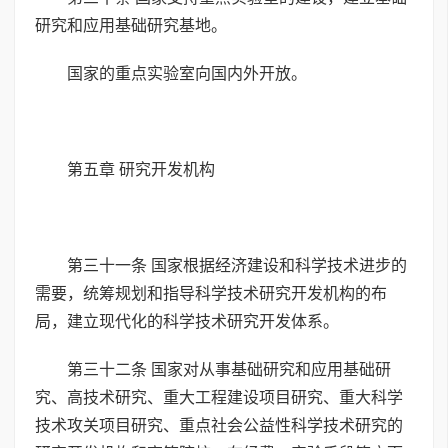
研究和应用基础研究基地。
国家的重点实验室向国内外开放。
第五章 研究开发机构
第三十一条 国家根据经济建设和科学技术进步的
需要，统筹规划和指导科学技术研究开发机构的布
局，建立现代化的科学技术研究开发体系。
第三十二条 国家对从事基础研究和应用基础研
究、高技术研究、重大工程建设项目研究、重大科学
技术攻关项目研究、重点社会公益性科学技术研究的