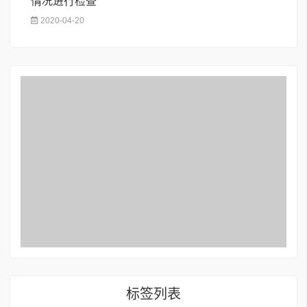
情况进行检查
2020-04-20
标签列表