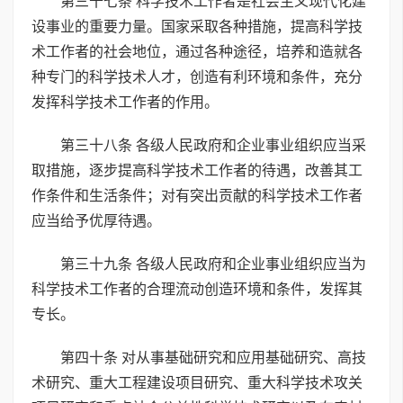
第三十七条 科学技术工作者是社会主义现代化建
设事业的重要力量。国家采取各种措施，提高科学技
术工作者的社会地位，通过各种途径，培养和造就各
种专门的科学技术人才，创造有利环境和条件，充分
发挥科学技术工作者的作用。
第三十八条 各级人民政府和企业事业组织应当采
取措施，逐步提高科学技术工作者的待遇，改善其工
作条件和生活条件；对有突出贡献的科学技术工作者
应当给予优厚待遇。
第三十九条 各级人民政府和企业事业组织应当为
科学技术工作者的合理流动创造环境和条件，发挥其
专长。
第四十条 对从事基础研究和应用基础研究、高技
术研究、重大工程建设项目研究、重大科学技术攻关