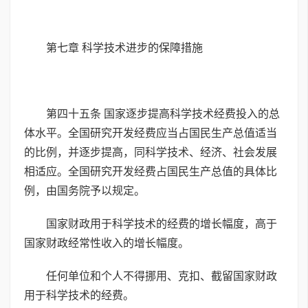
第七章 科学技术进步的保障措施
第四十五条 国家逐步提高科学技术经费投入的总
体水平。全国研究开发经费应当占国民生产总值适当
的比例，并逐步提高，同科学技术、经济、社会发展
相适应。全国研究开发经费占国民生产总值的具体比
例，由国务院予以规定。
国家财政用于科学技术的经费的增长幅度，高于
国家财政经常性收入的增长幅度。
任何单位和个人不得挪用、克扣、截留国家财政
用于科学技术的经费。