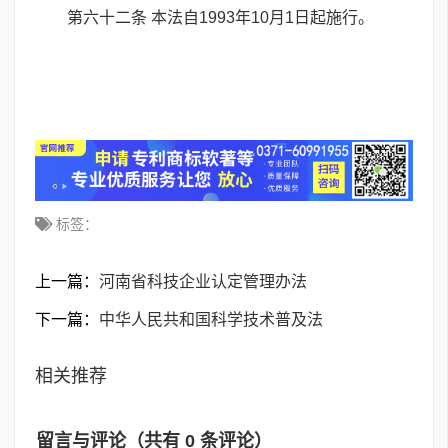
第六十二条 本法自1993年10月1日起施行。
标签：
上一篇：
河南省科技企业认定管理办法
下一篇：
中华人民共和国科学技术普及法
相关推荐
留言与评论（共有
0
条评论）