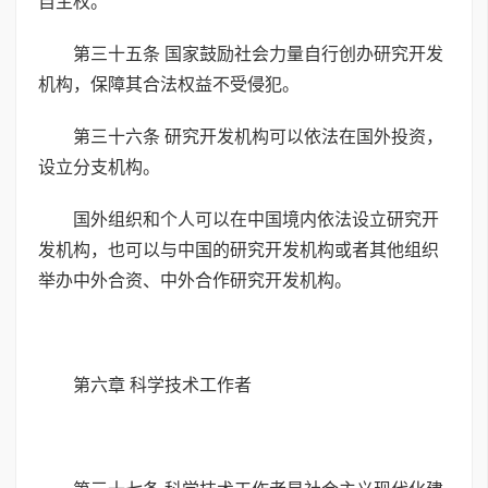
自主权。
第三十五条 国家鼓励社会力量自行创办研究开发
机构，保障其合法权益不受侵犯。
第三十六条 研究开发机构可以依法在国外投资，
设立分支机构。
国外组织和个人可以在中国境内依法设立研究开
发机构，也可以与中国的研究开发机构或者其他组织
举办中外合资、中外合作研究开发机构。
第六章 科学技术工作者