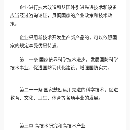
企业进行技术改造和从国外引进先进技术和设备
应当经过咨询论证，贯彻国家的产业政策和技术政
策。
企业采用新技术开发生产新产品的，可以依照国
家的规定享受优惠待遇。
第二十条 国家依靠科学技术进步，发展国防科学
技术事业，促进国防现代化建设，增强国防实力。
第二十一条 国家鼓励运用先进的科学技术，促进
教育、文化、卫生、体育等各项事业的发展。
第三章 高技术研究和高技术产业