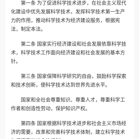
第一条 为了促进科学技术进步，在社会主义现代
化建设中优先发展科学技术，发挥科学技术第一生产
力的作用，推动科学技术为经济建设服务，根据宪
法，制定本法。
第二条 国家实行经济建设和社会发展依靠科学技
术，科学技术工作面向经济建设和社会发展的基本方
针。
第三条 国家保障科学研究的自由，鼓励科学探索
和技术创新，使科学技术达到世界先进水平。
国家和全社会尊重知识、尊重人才，尊重科学工
作者和创造性劳动，保护知识产权。
第四条 国家根据科学技术进步和社会主义市场经
济的需要，改革和完善科学技术体制，建立科学技术