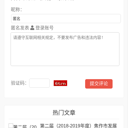
昵称：
匿名发表
登录账号
验证码：
热门文章
第二届（2018-2019年度）焦作市发展