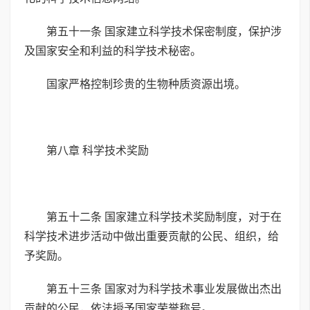
第五十一条 国家建立科学技术保密制度，保护涉
及国家安全和利益的科学技术秘密。
国家严格控制珍贵的生物种质资源出境。
第八章 科学技术奖励
第五十二条 国家建立科学技术奖励制度，对于在
科学技术进步活动中做出重要贡献的公民、组织，给
予奖励。
第五十三条 国家对为科学技术事业发展做出杰出
贡献的公民，依法授予国家荣誉称号。