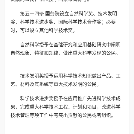
第五十四条 国务院设立自然科学奖、技术发明
奖、科学技术进步奖、国际科学技术合作奖；必要
时，可以设立其他科学技术奖。
自然科学授予在基础研究和应用基础研究中阐明
自然现象、特征和规律，做出重大科学发现的公民。
技术发明奖授予运用科学技术知识做出产品、工
艺、材料及其系统等重大技术发明的公民。
科学技术进步奖授予在应用推广先进科学技术成
果，完成重大科学技术工程、计划和项目，改进科学
技术管理等项工作中有突出贡献的公民或者组织。