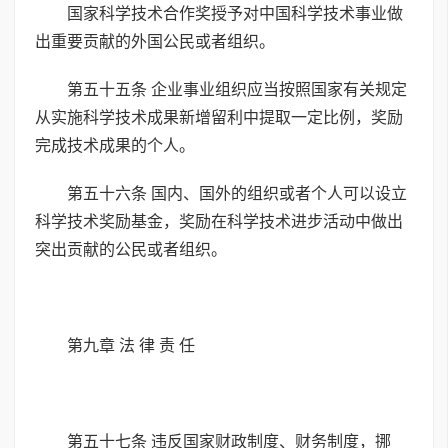
国家科学技术合作奖授予对中国科学技术事业做
出重要贡献的外国公民或者组织。
第五十五条 企业事业组织应当按照国家有关规定
从实施科学技术成果新增留利中提取一定比例，奖励
完成技术成果的个人。
第五十六条 国内、国外的组织或者个人可以设立
科学技术奖励基金，奖励在科学技术进步活动中做出
突出贡献的公民或者组织。
第九章 法 律 责 任
第五十七条 违反国家财政制度、财务制度，挪