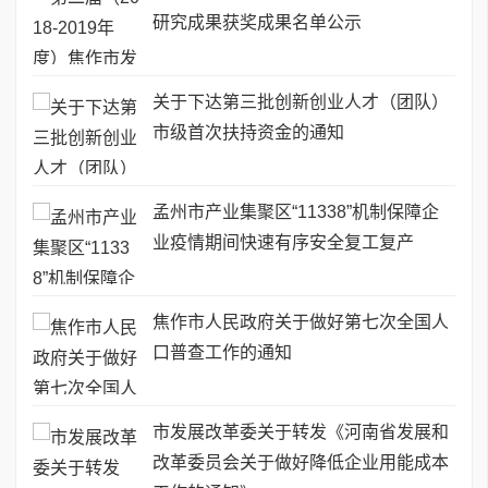
研究成果获奖成果名单公示
关于下达第三批创新创业人才（团队）
市级首次扶持资金的通知
孟州市产业集聚区“11338”机制保障企
业疫情期间快速有序安全复工复产
焦作市人民政府关于做好第七次全国人
口普查工作的通知
市发展改革委关于转发《河南省发展和
改革委员会关于做好降低企业用能成本