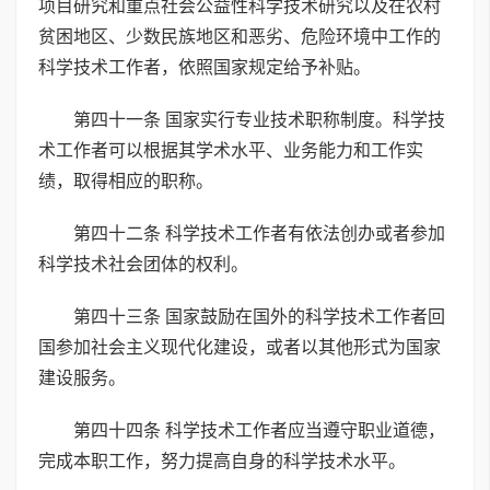
项目研究和重点社会公益性科学技术研究以及在农村
贫困地区、少数民族地区和恶劣、危险环境中工作的
科学技术工作者，依照国家规定给予补贴。
第四十一条 国家实行专业技术职称制度。科学技
术工作者可以根据其学术水平、业务能力和工作实
绩，取得相应的职称。
第四十二条 科学技术工作者有依法创办或者参加
科学技术社会团体的权利。
第四十三条 国家鼓励在国外的科学技术工作者回
国参加社会主义现代化建设，或者以其他形式为国家
建设服务。
第四十四条 科学技术工作者应当遵守职业道德，
完成本职工作，努力提高自身的科学技术水平。