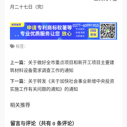
月二十七日（完）
标签：
上一篇：
关于做好全市重点项目和新开工项目主要建
筑材料设备需求调查工作的通知
下一篇：
关于转发《关于加快社会事业新增中央投资
实施工作有关问题的通知》的通知
相关推荐
留言与评论（共有
0
条评论）