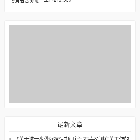
最新文章
《关于进一步做好疫情期间新冠病毒检测有关工作的