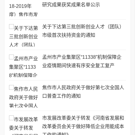
研究成果获奖成果名单公示
关于下达第三批创新创业人才（团队）
市级首次扶持资金的通知
孟州市产业集聚区“11338”机制保障企
业疫情期间快速有序安全复工复产
焦作市人民政府关于做好第七次全国人
口普查工作的通知
市发展改革委关于转发《河南省发展和
改革委员会关于做好降低企业用能成本
工作的通知》