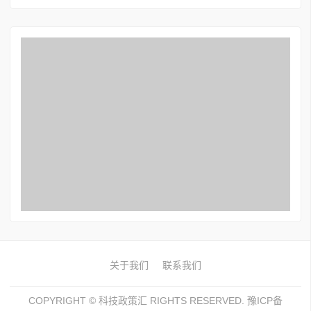
关于我们
联系我们
COPYRIGHT ©
科技政策汇
RIGHTS RESERVED. 豫ICP备