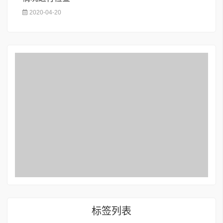
2020-04-20
标签列表