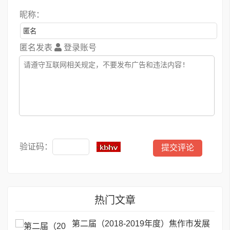
昵称：
匿名发表
登录账号
验证码：
热门文章
第二届（2018-2019年度）焦作市发展