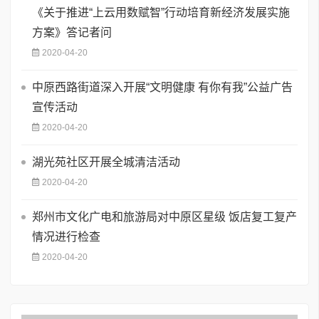
《关于推进“上云用数赋智”行动培育新经济发展实施
方案》答记者问
2020-04-20
中原西路街道深入开展“文明健康 有你有我”公益广告
宣传活动
2020-04-20
湖光苑社区开展全城清洁活动
2020-04-20
郑州市文化广电和旅游局对中原区星级 饭店复工复产
情况进行检查
2020-04-20