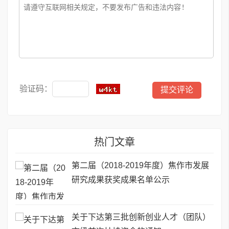
验证码：
热门文章
第二届（2018-2019年度）焦作市发展
研究成果获奖成果名单公示
关于下达第三批创新创业人才（团队）