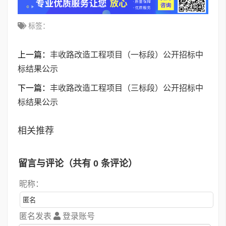
标签：
上一篇：
丰收路改造工程项目（一标段）公开招标中
标结果公示
下一篇：
丰收路改造工程项目（三标段）公开招标中
标结果公示
相关推荐
留言与评论（共有
0
条评论）
昵称：
匿名发表
登录账号