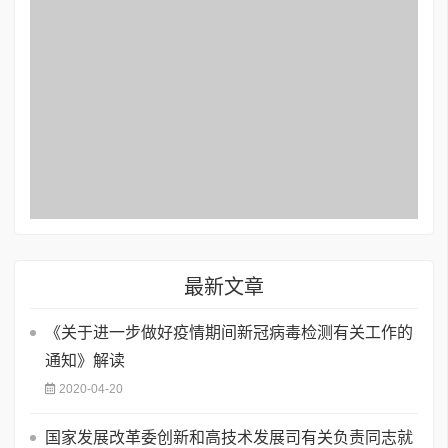
最新文章
《关于进一步做好疫情期间新冠病毒检测有关工作的
通知》解读
2020-04-20
国家发展改革委创新和高技术发展司有关负责同志就