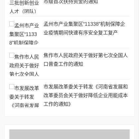
市级首次扶持资金的通知
孟州市产业集聚区“11338”机制保障企
业疫情期间快速有序安全复工复产
焦作市人民政府关于做好第七次全国人
口普查工作的通知
市发展改革委关于转发《河南省发展和
改革委员会关于做好降低企业用能成本
工作的通知》