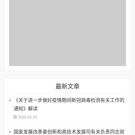
最新文章
《关于进一步做好疫情期间新冠病毒检测有关工作的
通知》解读
2020-04-20
国家发展改革委创新和高技术发展司有关负责同志就