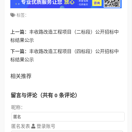
标签：
上一篇：
丰收路改造工程项目（二标段）公开招标中
标结果公示
下一篇：
丰收路改造工程项目（四标段）公开招标中
标结果公示
相关推荐
留言与评论（共有
0
条评论）
昵称：
匿名发表
登录账号