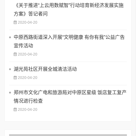
《关于推进“上云用数赋智”行动培育新经济发展实施
方案》答记者问
2020-04-20
中原西路街道深入开展“文明健康 有你有我”公益广告
宣传活动
2020-04-20
湖光苑社区开展全城清洁活动
2020-04-20
郑州市文化广电和旅游局对中原区星级 饭店复工复产
情况进行检查
2020-04-20