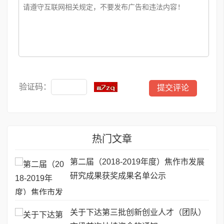
验证码：
热门文章
第二届（2018-2019年度）焦作市发展
研究成果获奖成果名单公示
关于下达第三批创新创业人才（团队）