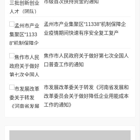
市级首次扶持资金的通知
孟州市产业集聚区“11338”机制保障企
业疫情期间快速有序安全复工复产
焦作市人民政府关于做好第七次全国人
口普查工作的通知
市发展改革委关于转发《河南省发展和
改革委员会关于做好降低企业用能成本
工作的通知》