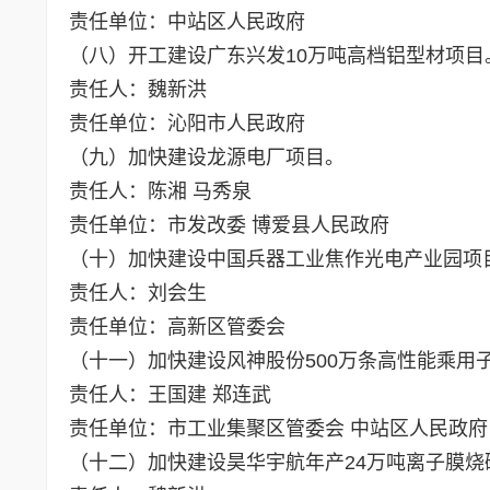
责任单位：中站区人民政府
（八）开工建设广东兴发10万吨高档铝型材项目
责任人：魏新洪
责任单位：沁阳市人民政府
（九）加快建设龙源电厂项目。
责任人：陈湘 马秀泉
责任单位：市发改委 博爱县人民政府
（十）加快建设中国兵器工业焦作光电产业园项
责任人：刘会生
责任单位：高新区管委会
（十一）加快建设风神股份500万条高性能乘用
责任人：王国建 郑连武
责任单位：市工业集聚区管委会 中站区人民政府
（十二）加快建设昊华宇航年产24万吨离子膜烧碱