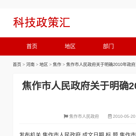
首页
地区
部门
首页
>
河南
>
地区
>
焦作
>
焦作市人民政府关于明确2010年政府
焦作市人民政府关于明确2
焦作市人民政府
2010-05-20
发布机关 焦作市人民政府 成文日期 标 题 焦作