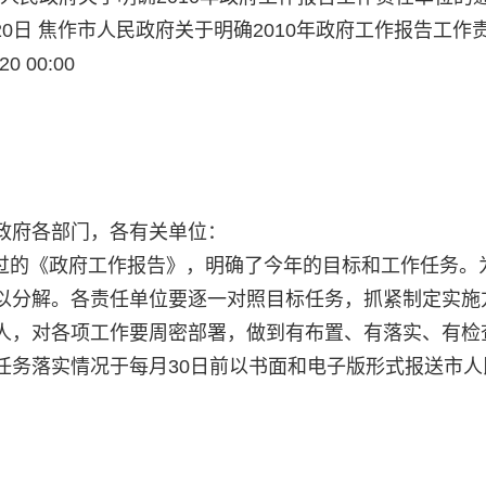
05月20日 焦作市人民政府关于明确2010年政府工作报告工作
 00:00
政府各部门，各有关单位：
议通过的《政府工作报告》，明确了今年的目标和工作任务。
以分解。各责任单位要逐一对照目标任务，抓紧制定实施
人，对各项工作要周密部署，做到有布置、有落实、有检
任务落实情况于每月30日前以书面和电子版形式报送市人