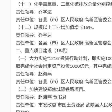
（十一）化学需氧量、二氧化硫排放总量分别控制在
责任领导：乔学达
责任单位：各县（市）区人民政府 高新区管委会
（十二）规模以上工业增加值增长15%。
责任领导：乔学达
责任单位：各县（市）区人民政府 高新区管委会
二、重点项目建设（16项）
（一）大力实施“1216”投资行动计划，即实施1
取完成全社会固定资产投资1000亿元，其中完成
责任领导：赵海燕
责任单位：各县（市）区人民政府 高新区管委会
（二）加快建设郑焦城际铁路项目。
责任领导：赵海燕 贾书君
责任单位：市发改委 市国土资源局 武陟县人民政