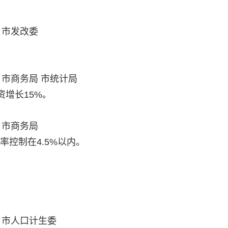
 市发改委
 市商务局 市统计局
资增长15%。
 市商务局
率控制在4.5%以内。
 市人口计生委