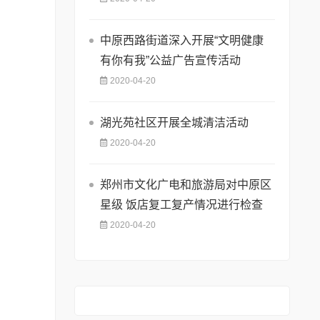
中原西路街道深入开展“文明健康
有你有我”公益广告宣传活动
2020-04-20
湖光苑社区开展全城清洁活动
2020-04-20
郑州市文化广电和旅游局对中原区
星级 饭店复工复产情况进行检查
2020-04-20