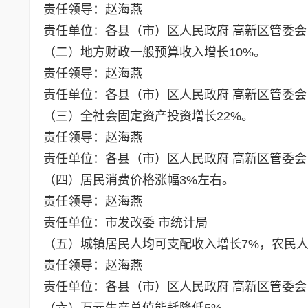
责任领导：赵海燕
责任单位：各县（市）区人民政府 高新区管委会
（二）地方财政一般预算收入增长10%。
责任领导：赵海燕
责任单位：各县（市）区人民政府 高新区管委会
（三）全社会固定资产投资增长22%。
责任领导：赵海燕
责任单位：各县（市）区人民政府 高新区管委会
（四）居民消费价格涨幅3%左右。
责任领导：赵海燕
责任单位：市发改委 市统计局
（五）城镇居民人均可支配收入增长7%，农民人
责任领导：赵海燕
责任单位：各县（市）区人民政府 高新区管委会
（六）万元生产总值能耗降低5%。