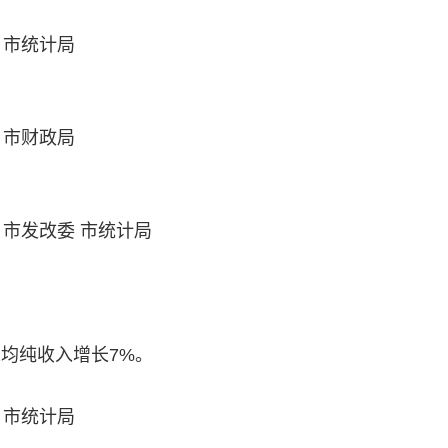
 市统计局
 市财政局
 市发改委 市统计局
均纯收入增长7%。
 市统计局