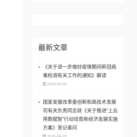
的通知》
最新文章
《关于进一步做好疫情期间新冠病
毒检测有关工作的通知》解读
2020-04-20
国家发展改革委创新和高技术发展
司有关负责同志就《关于推进“上云
用数赋智”行动培育新经济发展实施
方案》答记者问
2020-04-20