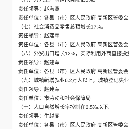
责任领导：赵海燕
责任单位：各县（市）区人民政府 高新区管委会
（七）社会消费品零售总额增长17%。
责任领导：赵建军
责任单位：各县（市）区人民政府 高新区管委会
（八）外贸出口增长12%，实际利用外商直接投
责任领导：赵建军
责任单位：各县（市）区人民政府 高新区管委会
（九）城镇新增就业6.2万人以上，城镇登记失业
责任领导：赵建军
责任单位：市劳动和社会保障局
（十）人口自然增长率控制在6.5‰以下。
责任领导：牛越丽
责任单位：各县（市）区人民政府 高新区管委会