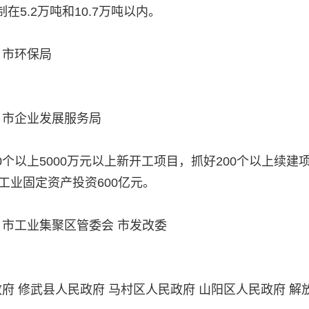
5.2万吨和10.7万吨以内。
 市环保局
 市企业发展服务局
00个以上5000万元以上新开工项目，抓好200个以上续建
工业固定资产投资600亿元。
 市工业集聚区管委会 市发改委
府 修武县人民政府 马村区人民政府 山阳区人民政府 解