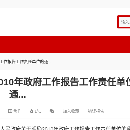
工作报告工作责任单位的通...
010年政府工作报告工作责任单
通...
焦作
1℃
加入收藏
错误报告
市人民政府关于明确2010年政府工作报告工作责任单位的通