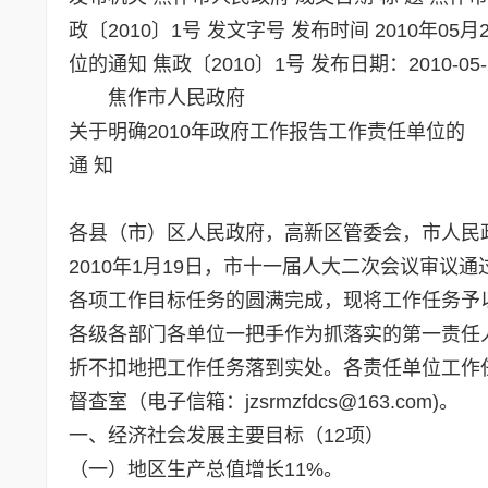
政〔2010〕1号 发文字号 发布时间 2010年
位的通知 焦政〔2010〕1号 发布日期：2010-05-20
焦作市人民政府
关于明确2010年政府工作报告工作责任单位的
通 知
各县（市）区人民政府，高新区管委会，市人民
2010年1月19日，市十一届人大二次会议审
各项工作目标任务的圆满完成，现将工作任务予
各级各部门各单位一把手作为抓落实的第一责任
折不扣地把工作任务落到实处。各责任单位工作
督查室（电子信箱：jzsrmzfdcs@163.com)。
一、经济社会发展主要目标（12项）
（一）地区生产总值增长11%。