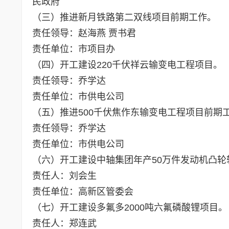
民政府
（三）推进新月铁路第二双线项目前期工作。
责任领导：赵海燕 贾书君
责任单位：市项目办
（四）开工建设220千伏祥云输变电工程项目。
责任领导：乔学达
责任单位：市供电公司
（五）推进500千伏焦作东输变电工程项目前期
责任领导：乔学达
责任单位：市供电公司
（六）开工建设中轴集团年产50万件发动机凸轮
责任人：刘会生
责任单位：高新区管委会
（七）开工建设多氟多2000吨六氟磷酸锂项目。
责任人：郑连武