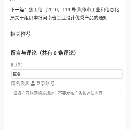
下一篇：
焦工信〔2010〕119 号 焦作市工业和信息化
局关于组织申报河南省工业设计优秀产品的通知
相关推荐
留言与评论（共有
0
条评论）
昵称：
匿名发表
登录账号