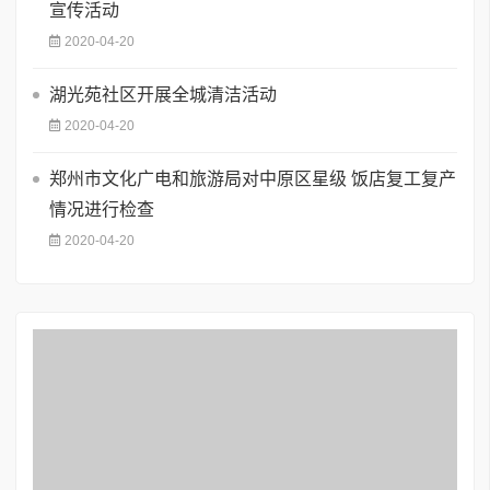
宣传活动
2020-04-20
湖光苑社区开展全城清洁活动
2020-04-20
郑州市文化广电和旅游局对中原区星级 饭店复工复产
情况进行检查
2020-04-20