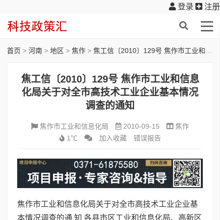
登录
注册
首页
>
河南
>
地区
>
焦作
>
焦工信〔2010〕129号 焦作市工业和信息化局关于对全市高技术工业企业基本情况调查的通知
焦工信〔2010〕129号 焦作市工业和信息
化局关于对全市高技术工业企业基本情况
调查的通知
焦作市工业和信息化局
2010-09-15
焦作
1℃
加入收藏
错误报告
焦作市工业和信息化局关于对全市高技术工业企业基
本情况调查的通 知 各县市区工业和信息化局、高新区