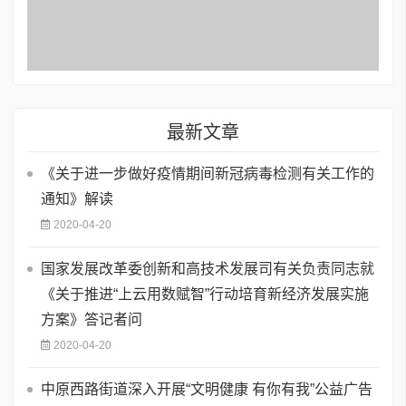
最新文章
《关于进一步做好疫情期间新冠病毒检测有关工作的
通知》解读
2020-04-20
国家发展改革委创新和高技术发展司有关负责同志就
《关于推进“上云用数赋智”行动培育新经济发展实施
方案》答记者问
2020-04-20
中原西路街道深入开展“文明健康 有你有我”公益广告