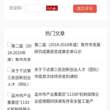
验证码：
热门文章
第二届（2018-2019年度）焦作市发展
研究成果获奖成果名单公示
关于下达第三批创新创业人才（团队）
市级首次扶持资金的通知
孟州市产业集聚区“11338”机制保障企
业疫情期间快速有序安全复工复产