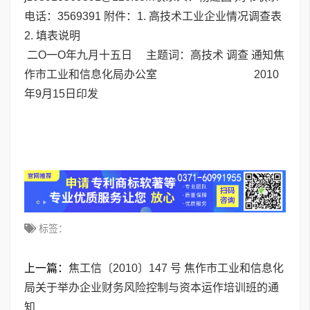
电话：3569391 附件：1. 高技术工业企业情况调查表
2. 填表说明
二O一O年九月十五日 主题词：高技术 调查 通知焦
作市工业和信息化局办公室 2010
年9月15日印发
标签：
上一篇：
焦工信〔2010〕147 号 焦作市工业和信息化
局关于举办企业财务风险控制与资本运作培训班的通
知