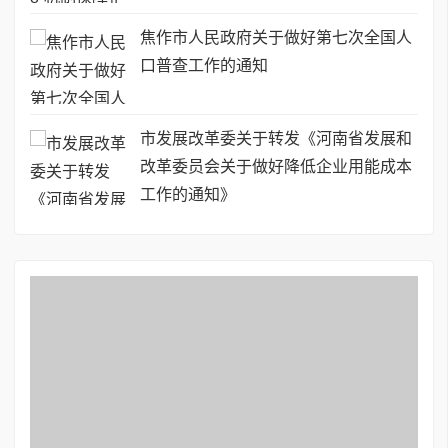
焦作市人民政府关于做好第七次全国人
口普查工作的通知
市发展改革委关于转发《河南省发展和
改革委员会关于做好降低企业用能成本
工作的通知》