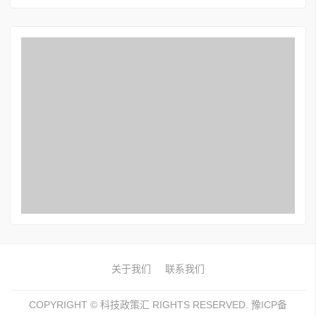
关于我们
联系我们
COPYRIGHT ©
科技政策汇
RIGHTS RESERVED. 豫ICP备