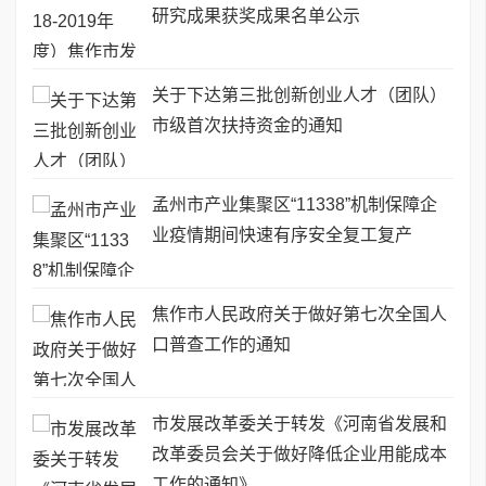
研究成果获奖成果名单公示
关于下达第三批创新创业人才（团队）
市级首次扶持资金的通知
孟州市产业集聚区“11338”机制保障企
业疫情期间快速有序安全复工复产
焦作市人民政府关于做好第七次全国人
口普查工作的通知
市发展改革委关于转发《河南省发展和
改革委员会关于做好降低企业用能成本
工作的通知》