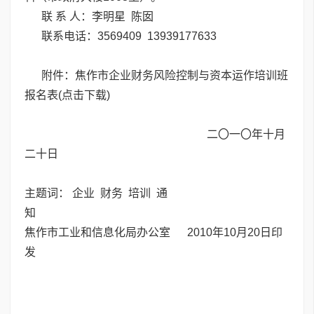
联 系 人：李明星 陈囡
联系电话：3569409 13939177633
附件：焦作市企业财务风险控制与资本运作培训班
报名表(点击下载)
二〇一〇年十月
二十日
主题词： 企业 财务 培训 通
知
焦作市工业和信息化局办公室 2010年10月20日印
发