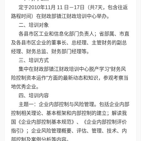
定于2010年11月 11 日－17日（共7天，包含往返
路程时间）在财政部镇江财政培训中心举办。
二、培训对象
各县市区工业和信息化部门负责人；省部属、市直
及各县市区企业的董事长、总经理、主管财务的副总
经理、财务总监、财务部门经理等。
三、培训方式
集中在财政部镇江财政培训中心脱产学习“财务风
险控制资本运作”方面的最新动态和知识，参观考察当
地优秀企业。
四、培训内容
主题一：企业内部控制与风险管理。包括企业内部
控制相关理论、基本框架和内部控制的建立；解读我
国《企业内部控制基本规范》、《企业内部控制评价
指引》；企业风险管理概要、评估、管理、技术、内
部控制及案例分析等内容。