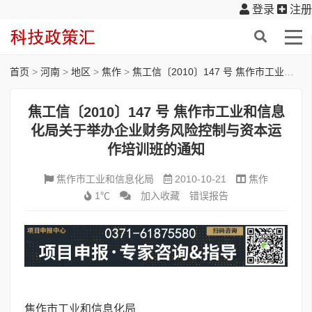
登录
注册
首页
>
河南
>
地区
>
焦作
>
焦工信〔2010〕147 号 焦作市工业和信息化局关于举办企业财务风险控制与资本运作培训班的通知
焦工信〔2010〕147 号 焦作市工业和信息
化局关于举办企业财务风险控制与资本运
作培训班的通知
焦作市工业和信息化局
2010-10-21
焦作
1℃
加入收藏
错误报告
焦作市工业和信息化局