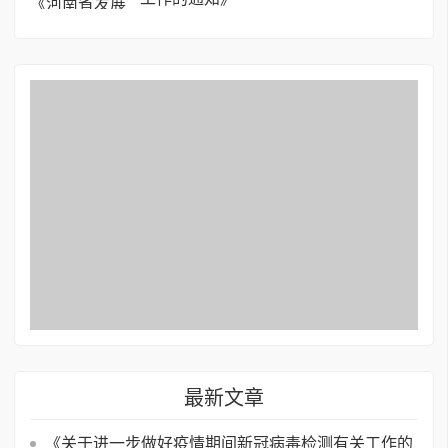
最新文章
《关于进一步做好疫情期间新冠病毒检测有关工作的