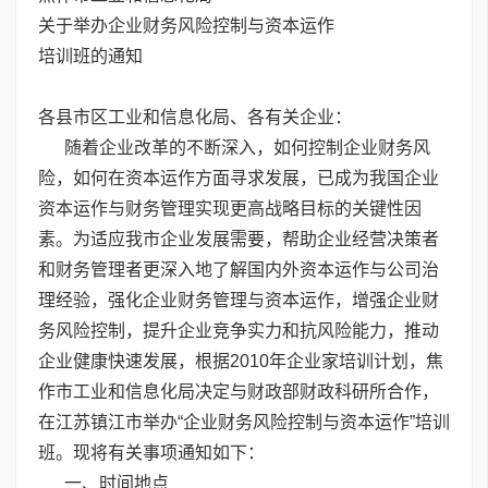
关于举办企业财务风险控制与资本运作
培训班的通知
各县市区工业和信息化局、各有关企业：
随着企业改革的不断深入，如何控制企业财务风
险，如何在资本运作方面寻求发展，已成为我国企业
资本运作与财务管理实现更高战略目标的关键性因
素。为适应我市企业发展需要，帮助企业经营决策者
和财务管理者更深入地了解国内外资本运作与公司治
理经验，强化企业财务管理与资本运作，增强企业财
务风险控制，提升企业竞争实力和抗风险能力，推动
企业健康快速发展，根据2010年企业家培训计划，焦
作市工业和信息化局决定与财政部财政科研所合作，
在江苏镇江市举办“企业财务风险控制与资本运作”培训
班。现将有关事项通知如下：
一、时间地点