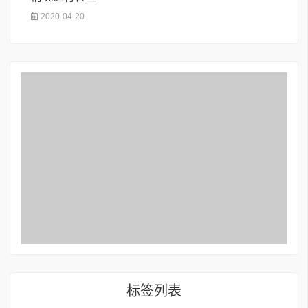
2020-04-20
标签列表