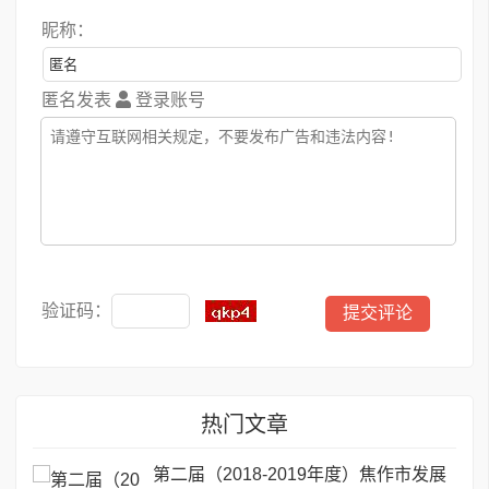
昵称：
匿名发表
登录账号
验证码：
热门文章
第二届（2018-2019年度）焦作市发展