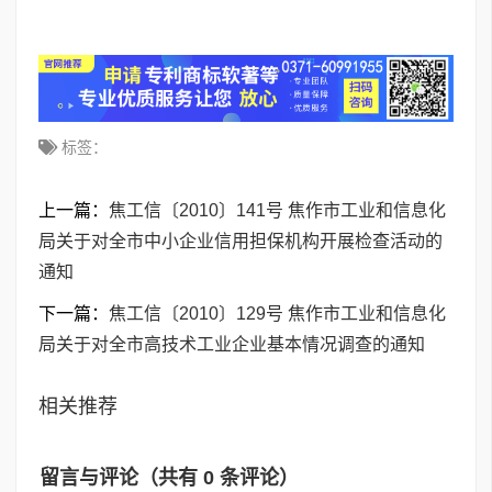
标签：
上一篇：
焦工信〔2010〕141号 焦作市工业和信息化
局关于对全市中小企业信用担保机构开展检查活动的
通知
下一篇：
焦工信〔2010〕129号 焦作市工业和信息化
局关于对全市高技术工业企业基本情况调查的通知
相关推荐
留言与评论（共有
0
条评论）