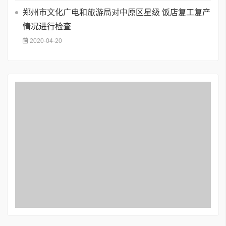
郑州市文化广电和旅游局对中原区星级 饭店复工复产
情况进行检查
2020-04-20