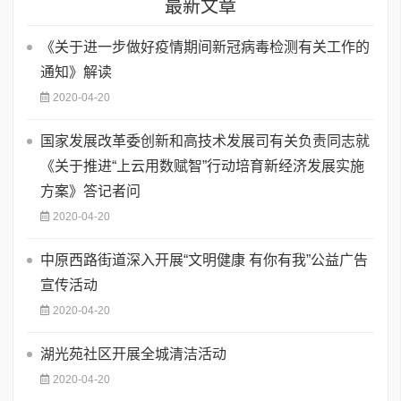
最新文章
《关于进一步做好疫情期间新冠病毒检测有关工作的
通知》解读
2020-04-20
国家发展改革委创新和高技术发展司有关负责同志就
《关于推进“上云用数赋智”行动培育新经济发展实施
方案》答记者问
2020-04-20
中原西路街道深入开展“文明健康 有你有我”公益广告
宣传活动
2020-04-20
湖光苑社区开展全城清洁活动
2020-04-20