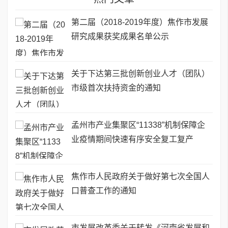
第二届（2018-2019年度）焦作市发展
研究成果获奖成果名单公示
关于下达第三批创新创业人才（团队）
市级首次扶持资金的通知
孟州市产业集聚区“11338”机制保障企
业疫情期间快速有序安全复工复产
焦作市人民政府关于做好第七次全国人
口普查工作的通知
市发展改革委关于转发《河南省发展和