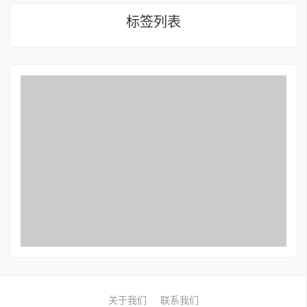
标签列表
关于我们
联系我们