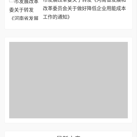
改革委员会关于做好降低企业用能成本
工作的通知》