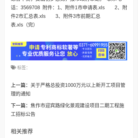
话：3569708 附件：1、
附件1市申请表.xls
2、
附
件2市汇总表.xls
3、
附件3市前期汇总
表.xls
（完）
标签：
上一篇：
关于严格总投资1000万元以上新开工项目管
理的通知
下一篇：
焦作市迎宾路绿化景观建设项目二期工程施
工招标公告
相关推荐