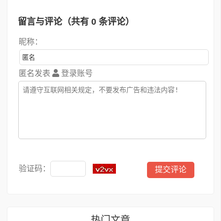
留言与评论（共有
0
条评论）
昵称：
匿名发表
登录账号
验证码：
热门文章