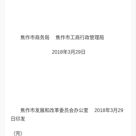
焦作市商务局 焦作市工商行政管理局
2018年3月29日
焦作市发展和改革委员会办公室 2018年3月29
日印发
（完）