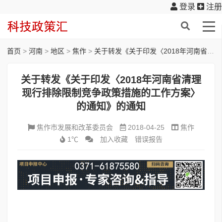
登录
注册
首页
>
河南
>
地区
>
焦作
>
关于转发《关于印发〈2018年河南省清理现行排除限制竞争政策措施的工作方案〉的通知》的通知
关于转发《关于印发〈2018年河南省清理
现行排除限制竞争政策措施的工作方案〉
的通知》的通知
焦作市发展和改革委员会
2018-04-25
焦作
1℃
加入收藏
错误报告