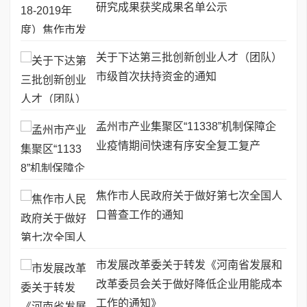
研究成果获奖成果名单公示
关于下达第三批创新创业人才（团队）
市级首次扶持资金的通知
孟州市产业集聚区“11338”机制保障企
业疫情期间快速有序安全复工复产
焦作市人民政府关于做好第七次全国人
口普查工作的通知
市发展改革委关于转发《河南省发展和
改革委员会关于做好降低企业用能成本
工作的通知》