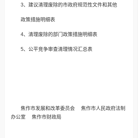
3、建议清理废除的市政府规范性文件和其他
政策措施明细表
4、清理废除的部门政策措施明细表
5、公平竞争审查清理情况汇总表
焦作市发展和改革委员会 焦作市人民政府法制
办公室 焦作市财政局