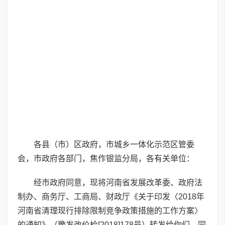
各县（市）区政府，市城乡一体化示范区管委
会，市政府各部门，焦作银监分局，各有关单位：
经市政府同意，现将河南省发展改革委、政府法
制办、商务厅、工商局、财政厅《关于印发〈2018年
河南省清理现行排除限制竞争政策措施的工作方案〉
的通知》（豫发改价检[2018]178号）转发给你们，同