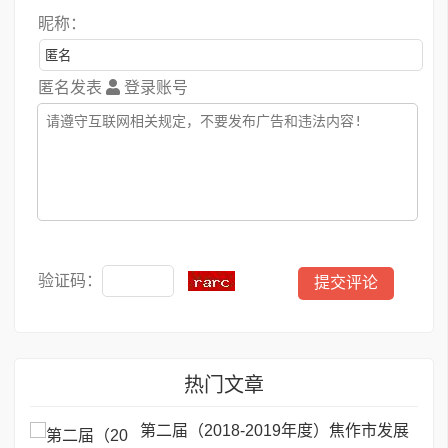
昵称：
匿名发表
登录账号
验证码：
热门文章
第二届（2018-2019年度）焦作市发展