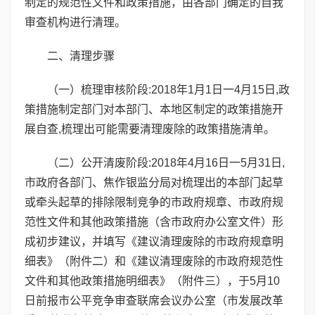
制定的规范性文件和政策措施，由各部门确定的自我
审查机构进行清理。
二、清理步骤
（一）梳理审核阶段:2018年1月1日一4月15日,政
策措施制定部门对本部门、本地区制定的政策措施开
展自查,梳理出可能需要清理废除的政策措施清单。
（二）公开清废阶段:2018年4月16日一5月31日,
市政府各部门、焦作银监分局对梳理出的本部门起草
或牵头起草的排除限制竞争的市政府规章、市政府规
范性文件和其他政策措施（含市政府办公室文件）形
成初步建议，并填写《建议清理废除的市政府规章明
细表》（附件二）和《建议清理废除的市政府规范性
文件和其他政策措施明细表》（附件三），于5月10
日前报市公平竞争审查联席会议办公室（市发展改革