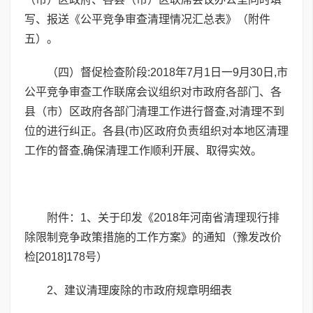
写、报送《公平竞争审查清理情况汇总表》（附件
五）。
（四）督促检查阶段:2018年7月1日一9月30日,市
公平竞争审查工作联席会议组织对市政府各部门、各
县（市）区政府各部门清理工作进行督查,对清理不到
位的进行纠正。各县(市)区政府负责组织对本地区清理
工作的督查,确保清理工作顺利开展、取得实效。
附件：1、关于印发《2018年河南省清理现行排
除限制竞争政策措施的工作方案》的通知（豫发改价
检[2018]178号）
2、建议清理废除的市政府规章明细表