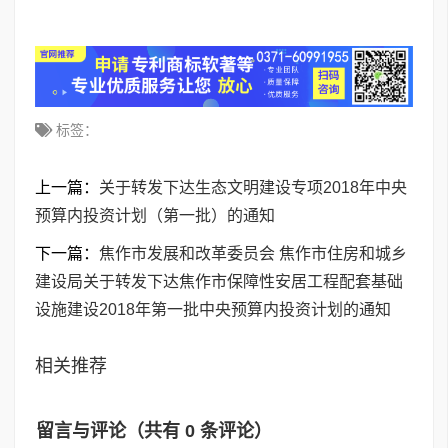
标签：
上一篇：
关于转发下达生态文明建设专项2018年中央
预算内投资计划（第一批）的通知
下一篇：
焦作市发展和改革委员会 焦作市住房和城乡
建设局关于转发下达焦作市保障性安居工程配套基础
设施建设2018年第一批中央预算内投资计划的通知
相关推荐
留言与评论（共有
0
条评论）