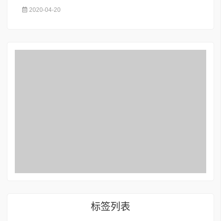
2020-04-20
标签列表