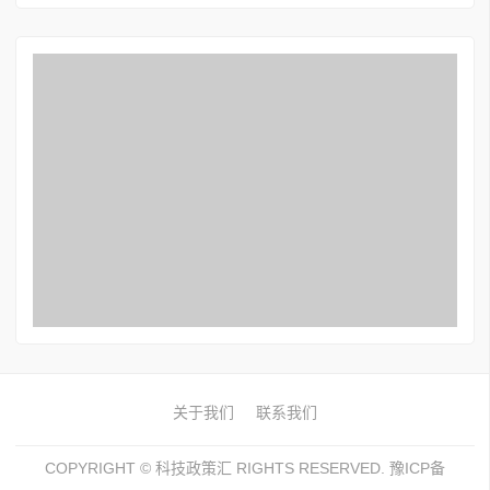
关于我们
联系我们
COPYRIGHT ©
科技政策汇
RIGHTS RESERVED. 豫ICP备