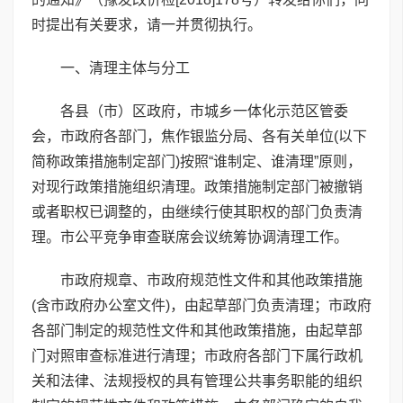
时提出有关要求，请一并贯彻执行。
一、清理主体与分工
各县（市）区政府，市城乡一体化示范区管委
会，市政府各部门，焦作银监分局、各有关单位(以下
简称政策措施制定部门)按照“谁制定、谁清理”原则，
对现行政策措施组织清理。政策措施制定部门被撤销
或者职权已调整的，由继续行使其职权的部门负责清
理。市公平竞争审查联席会议统筹协调清理工作。
市政府规章、市政府规范性文件和其他政策措施
(含市政府办公室文件)，由起草部门负责清理；市政府
各部门制定的规范性文件和其他政策措施，由起草部
门对照审查标准进行清理；市政府各部门下属行政机
关和法律、法规授权的具有管理公共事务职能的组织