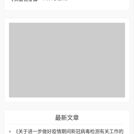
最新文章
《关于进一步做好疫情期间新冠病毒检测有关工作的