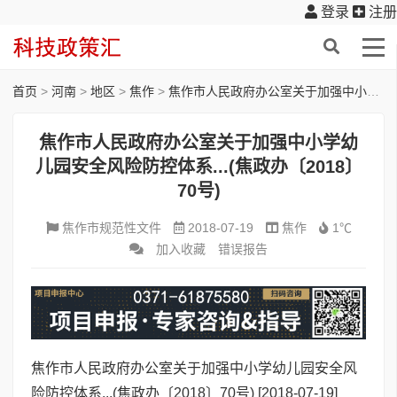
登录
注册
首页
>
河南
>
地区
>
焦作
>
焦作市人民政府办公室关于加强中小学幼儿园安全风险防控体系...(焦政办〔2018〕70号)
焦作市人民政府办公室关于加强中小学幼
儿园安全风险防控体系...(焦政办〔2018〕
70号)
焦作市规范性文件
2018-07-19
焦作
1℃
加入收藏
错误报告
焦作市人民政府办公室关于加强中小学幼儿园安全风
险防控体系...(焦政办〔2018〕70号)
[2018-07-19]