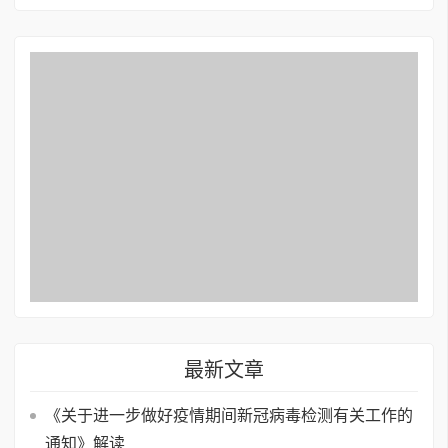
最新文章
《关于进一步做好疫情期间新冠病毒检测有关工作的
通知》解读