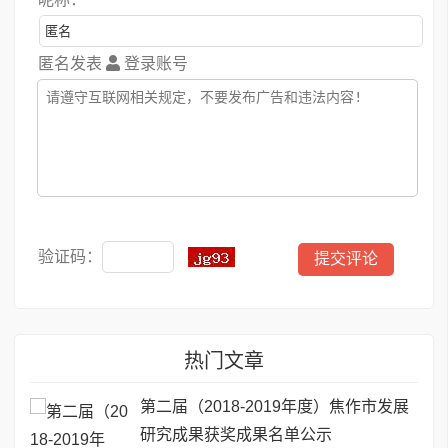
匿名发表
登录账号
验证码：
热门文章
第二届（2018-2019年度）焦作市发展
研究成果获奖成果名单公示