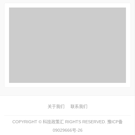
关于我们
联系我们
COPYRIGHT ©
科技政策汇
RIGHTS RESERVED. 豫ICP备
09029666号-26