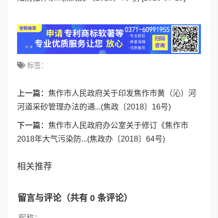
标签：
上一篇：
焦作市人民政府关于印发焦作市黄（沁）河
河道采砂管理办法的通...(焦政〔2018〕16号)
下一篇：
焦作市人民政府办公室关于修订《焦作市
2018年大气污染防...(焦政办〔2018〕64号)
相关推荐
留言与评论（共有
0
条评论）
昵称：