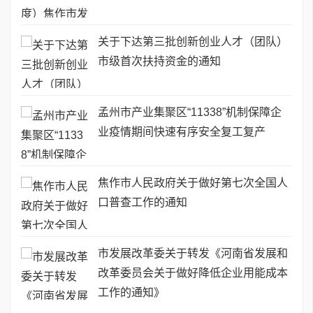
关于下达第三批创新创业人才（团队）
市级首次扶持资金的通知
孟州市产业集聚区“11338”机制保障企
业疫情期间快速有序安全复工复产
焦作市人民政府关于做好第七次全国人
口普查工作的通知
市发展改革委关于转发《河南省发展和
改革委员会关于做好降低企业用能成本
工作的通知》