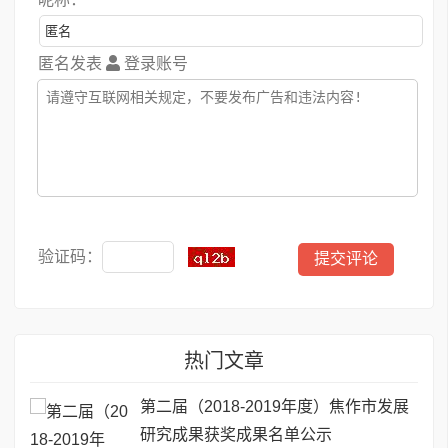
匿名发表
登录账号
验证码：
热门文章
第二届（2018-2019年度）焦作市发展
研究成果获奖成果名单公示