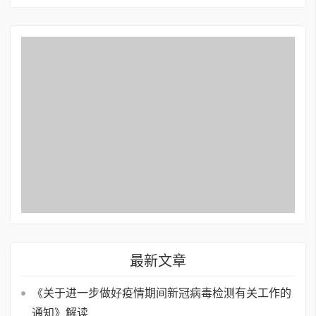
最新文章
《关于进一步做好疫情期间新冠病毒检测有关工作的
通知》解读