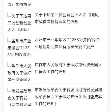
关于下达第三批创新创业人才（团队）
市级首次扶持资金的通知
孟州市产业集聚区“11338”机制保障企
业疫情期间快速有序安全复工复产
焦作市人民政府关于做好第七次全国人
口普查工作的通知
市发展改革委关于转发《河南省发展和
改革委员会关于做好降低企业用能成本
工作的通知》