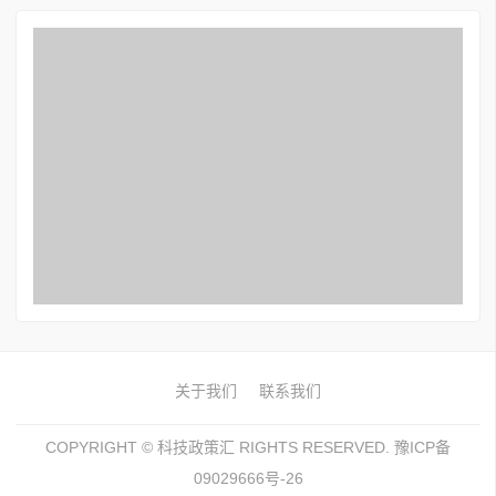
关于我们
联系我们
COPYRIGHT ©
科技政策汇
RIGHTS RESERVED. 豫ICP备
09029666号-26