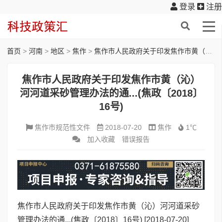
登录
注册
首页
>
河南
>
地区
>
焦作
>
焦作市人民政府关于印发焦作市黄（沁）河河道采砂管理办法的通...(焦政〔2018〕16号)
焦作市人民政府关于印发焦作市黄（沁）
河河道采砂管理办法的通...(焦政〔2018〕
16号)
焦作市规范性文件
2018-07-20
焦作
1℃
加入收藏
错误报告
焦作市人民政府关于印发焦作市黄（沁）河河道采砂
管理办法的通...(焦政〔2018〕16号)
[2018-07-20]