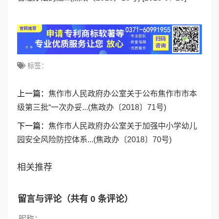
标签：
上一篇：
焦作市人民政府办公室关于公布焦作市市本
级第三批“一次办妥...(焦政办〔2018〕71号)
下一篇：
焦作市人民政府办公室关于加强中小学幼儿
园安全风险防控体系...(焦政办〔2018〕70号)
相关推荐
留言与评论（共有
0
条评论）
昵称：