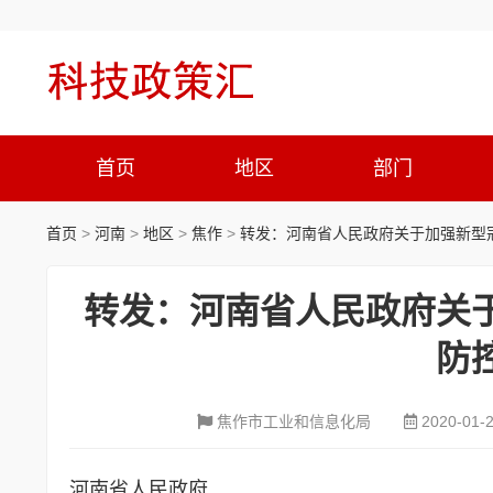
首页
地区
部门
首页
>
河南
>
地区
>
焦作
>
转发：河南省人民政府关于加强新型
转发：河南省人民政府关
防
焦作市工业和信息化局
2020-01-
河南省人民政府