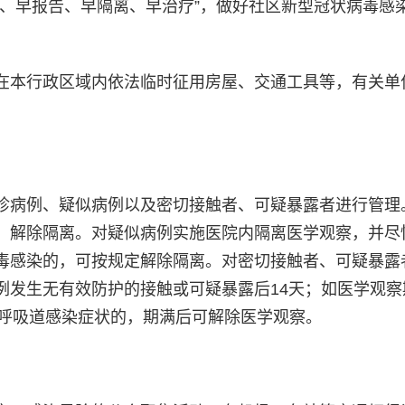
现、早报告、早隔离、早治疗”，做好社区新型冠状病毒感
本行政区域内依法临时征用房屋、交通工具等，有关单
病例、疑似病例以及密切接触者、可疑暴露者进行管理
，解除隔离。对疑似病例实施医院内隔离医学观察，并尽
毒感染的，可按规定解除隔离。对密切接触者、可疑暴露
例发生无有效防护的接触或可疑暴露后14天；如医学观察
急性呼吸道感染症状的，期满后可解除医学观察。