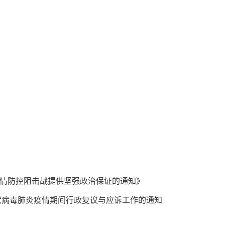
情防控阻击战提供坚强政治保证的通知》
状病毒肺炎疫情期间行政复议与应诉工作的通知