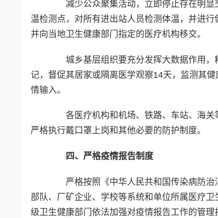
减少公众聚集活动，立即停止存在明显交
温检测点，对所有进出站人员检测体温，并进行
并向当地卫生健康部门指定的医疗机构移交。
城乡基层组织要充分发挥大数据作用，精
记，督促其居家或隔离医学观察14天，监测其
情输入。
各医疗机构和机场、铁路、车站、海关等
严格执行戴口罩上岗和其他必要的防护制度。
四、严格疫情报告制度
严格按照《中华人民共和国传染病防治法
部队、厂矿企业、学校等系统和单位所属医疗卫
级卫生健康部门依法加强对疫情报告工作的管理