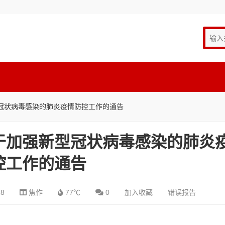
冠状病毒感染的肺炎疫情防控工作的通告
于加强新型冠状病毒感染的肺炎
控工作的通告
28
焦作
77℃
0
加入收藏
错误报告