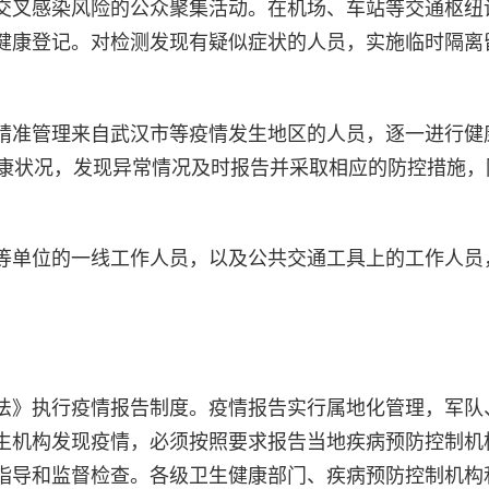
叉感染风险的公众聚集活动。在机场、车站等交通枢纽
健康登记。对检测发现有疑似症状的人员，实施临时隔离
准管理来自武汉市等疫情发生地区的人员，逐一进行健
健康状况，发现异常情况及时报告并采取相应的防控措施，
单位的一线工作人员，以及公共交通工具上的工作人员
》执行疫情报告制度。疫情报告实行属地化管理，军队
生机构发现疫情，必须按照要求报告当地疾病预防控制机
指导和监督检查。各级卫生健康部门、疾病预防控制机构