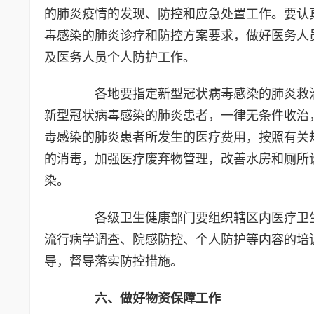
的肺炎疫情的发现、防控和应急处置工作。要认
毒感染的肺炎诊疗和防控方案要求，做好医务人
及医务人员个人防护工作。
各地要指定新型冠状病毒感染的肺炎救治
新型冠状病毒感染的肺炎患者，一律无条件收治
毒感染的肺炎患者所发生的医疗费用，按照有关
的消毒，加强医疗废弃物管理，改善水房和厕所
染。
各级卫生健康部门要组织辖区内医疗卫生
流行病学调查、院感防控、个人防护等内容的培
导，督导落实防控措施。
六、做好物资保障工作