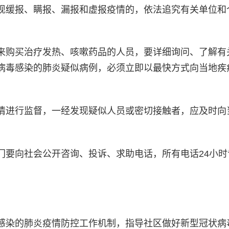
现缓报、瞒报、漏报和虚报疫情的，依法追究有关单位和
购买治疗发热、咳嗽药品的人员，要详细询问、了解有
病毒感染的肺炎疑似病例，必须立即以最快方式向当地疾
进行监督，一经发现疑似人员或密切接触者，应及时向
要向社会公开咨询、投诉、求助电话，所有电话24小时
染的肺炎疫情防控工作机制，指导社区做好新型冠状病