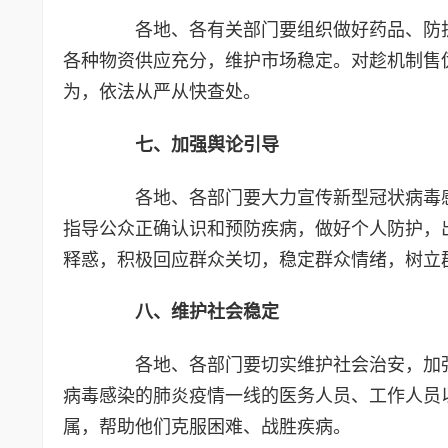
各地、各有关部门要组织做好药品、防护
各种物资供应充分，维护市场稳定。对趁机制售
为，依法从严从快查处。
七、加强舆论引导
各地、各部门要大力宣传新型冠状病毒感
指导公众正确认识和预防疾病，做好个人防护，
释惑，积极回应群众关切，稳定群众情绪，树立
八、维护社会稳定
各地、各部门要切实维护社会治安，加强
病毒感染的肺炎疫情一线的医务人员、工作人员
属，帮助他们克服困难、战胜疾病。