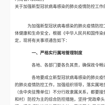
关于加强新型冠状病毒感染的肺炎疫情防控工作
为加强新型冠状病毒感染的肺炎疫情防控
体健康和生命安全，根据《中华人民共和国传染
定，现将有关事项通告如下：
一、严格实行属地管理制度
各地、各部门要各负其责，确保政令畅通
各地要成立新型冠状病毒感染的肺炎疫情
的肺炎疫情防控工作，加强组织领导，落实属地
（含中央驻豫单位）不分行政隶属关系，都要接
和村）防控为主的综合防控措施，坚持“党政牵