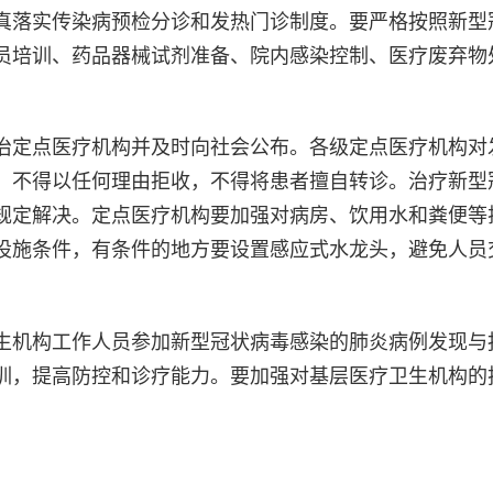
真落实传染病预检分诊和发热门诊制度。要严格按照新型
员培训、药品器械试剂准备、院内感染控制、医疗废弃物
定点医疗机构并及时向社会公布。各级定点医疗机构对
，不得以任何理由拒收，不得将患者擅自转诊。治疗新型
规定解决。定点医疗机构要加强对病房、饮用水和粪便等
设施条件，有条件的地方要设置感应式水龙头，避免人员
机构工作人员参加新型冠状病毒感染的肺炎病例发现与
训，提高防控和诊疗能力。要加强对基层医疗卫生机构的