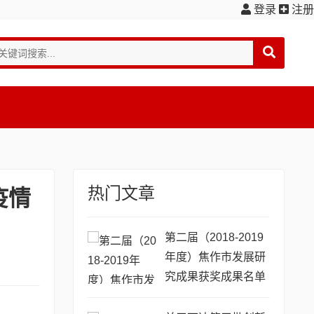
登录
注册
热门文章
疫情
第二届（2018-2019
年度）焦作市发展研
究成果获奖成果名单
公示