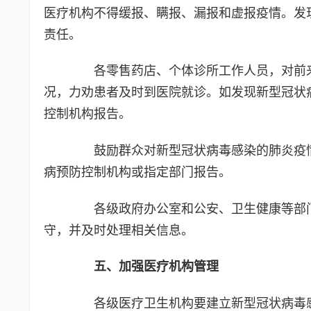
医疗机构不得缓报、瞒报、漏报和虚报疫情。发
责任。
各零售药店、个体诊所工作人员，对前来
况，力劝患者及时到医院就诊。如发现新型冠状
控制机构报告。
鼓励群众对新型冠状病毒感染的肺炎疫情
病预防控制机构或指定部门报告。
各级政府办公室和公安、卫生健康等部门
守，并及时处理相关信息。
五、加强医疗机构管理
各级医疗卫生机构要建立新型冠状病毒感