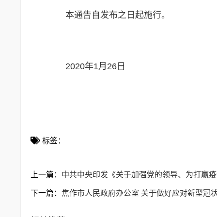
本通告自发布之日起施行。
2020年1月26日
标签：
上一篇：
中共中央印发《关于加强党的领导、为打赢疫
下一篇：
焦作市人民政府办公室 关于做好应对新型冠