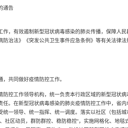
的通告
工作，有效遏制新型冠状病毒感染的肺炎传播，保障人民
病防治法》《突发公共卫生事件应急条例》等有关法律法
，共同做好疫情防控工作。
防控工作领导机构，统一负责本行政区域的新型冠状病
责任。在新型冠状病毒感染的肺炎疫情防控工作中，省内
受统一领导、统一指挥、统一调度。落实以社区（包括城
头、社区动员，群防群控、稳防稳控”，实施网格化、地毯