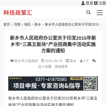
登录
注册
首页
>
河南
>
地区
>
新乡
>
新乡市人民政府办公室关于印发2015年新乡市“三高五板块”产业招商集中活动实施方案的通知
新乡市人民政府办公室关于印发2015年新
乡市“三高五板块”产业招商集中活动实施
方案的通知
新乡市人民政府
2015-05-15
新乡
1℃
加入收藏
错误报告
新乡市人民政府办公室关于印发2015年新乡市“三高五
板块”产业招商集中活动实施方案的通知