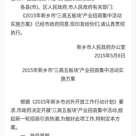
各县(市)、区人民政府,市人民政府有关部门:
《2015年新乡市“三高五板块”产业招商集中活动
实施方案》已经市政府同意,现印发给你们,请认真贯彻
执行。
新乡市人民政府办公室
2015年5月8日
2015年新乡市“三高五板块”产业招商集中活动实
施方案
根据《2015年新乡市对外开放工作行动计划》要
求,市政府决定开展“三高五板块”产业招商集中活动,掀
起新一轮招商引资热潮,为做好此项工作,特制定本方
案。
一、指导思想