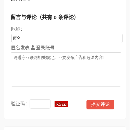
留言与评论（共有
0
条评论）
昵称：
匿名发表
登录账号
验证码：