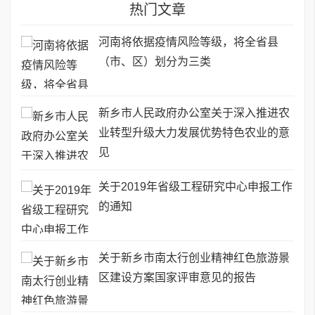
热门文章
河南将依据疫情风险等级，将全省县
（市、区）划分为三类
新乡市人民政府办公室关于深入推进农
业转型升级大力发展优势特色农业的意
见
关于2019年省级工程研究中心申报工作
的通知
关于新乡市南太行创业精神红色旅游景
区建设方案国家评审意见的报告