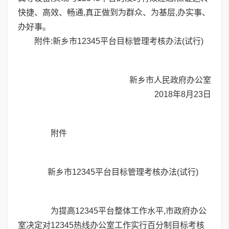
快捷、高效、畅通,真正做到为群众、为基层,办实事、
办好事。
附件:新乡市12345平台目标管理考核办法(试行)
新乡市人民政府办公室
2018年8月23日
附件
新乡市12345平台目标管理考核办法(试行)
为提高12345平台整体工作水平,市政府办公
室决定对12345热线办公室工作实行百分制目标考核