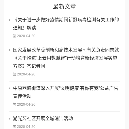
最新文章
《关于进一步做好疫情期间新冠病毒检测有关工作的
通知》解读
2020-04-20
国家发展改革委创新和高技术发展司有关负责同志就
《关于推进“上云用数赋智”行动培育新经济发展实施
方案》答记者问
2020-04-20
中原西路街道深入开展“文明健康 有你有我”公益广告
宣传活动
2020-04-20
湖光苑社区开展全城清洁活动
2020-04-20