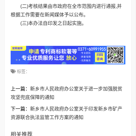
(二)考核结果由市政府在全市范围内进行通报,并
根据工作需要在新闻媒体予以公布。
(三)本办法自印发之日起实施。
标签：
上一篇：
新乡市人民政府办公室关于进一步加强脱贫
攻坚兜底保障的通知
下一篇：
新乡市人民政府办公室关于印发新乡市矿产
资源联合执法监管工作方案的通知
相关推荐