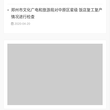
郑州市文化广电和旅游局对中原区星级 饭店复工复产
情况进行检查
2020-04-20