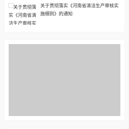
关于贯彻落实《河南省清洁生产审核实
施细则》的通知