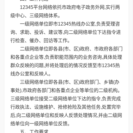
12345平台网络依托市政府电子政务外网,实行两
级中心、三级网络体系。
一级网络单位即市12345热线办公室,负责受理咨
询、求助、投诉、建议等,向二级网络单位下达指令进
行检查、催办、回访等工作。
二级网络单位即各县(市、区)政府、市政府各部门
和各重点企业等,负责职能范围内的业务咨询,具体处理
群众反映的问题,并将处理后的情况反馈至市12345热
线办公室和反映人。
三级网络单位即各县(市、区)政府部门、乡镇(办
事处),市政府各部门和各重点企业等单位的二级机构。
三级网络单位接受二级网络单位下达的指令,负责完成
行政执法、设施维护、抢修抢险及其他任务,处置完毕
后,向二级网络单位和反映人反馈处理情况,并由二级网
络单位向一级网络单位反馈。
五、工作要求