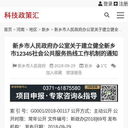
登录
注册
首页
>
河南
>
地区
>
新乡
>
新乡市人民政府办公室关于建立健全新乡市12345社会公共服务热线工作机制的通知
新乡市人民政府办公室关于建立健全新乡
市12345社会公共服务热线工作机制的通知
新乡市人民政府
2018-09-29
新乡
1℃
加入收藏
错误报告
索 引 号：G0001/2018-00117 公开方式：主动公开 公
开时限：常年公开 文件编号：新政办[2018]69号 发布
机构： 发布日期：2018-09-29