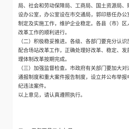
局、社会和劳动保障局、工商局、国土资源局、
设办公室，办公室设在市交通局，郭印慈任办公
制定及实施工作，维护企业稳定。各县（市）区
改革工作的顺利进行。
（二）积极稳妥推进。各级、各部门要充分认识
配合场站改革工作，正确处理好改革、稳定、发
理体制改革按期完成。
（三）加强监督检查。市政府有关部门要加大对
通报制度和重大案件报告制度，设立并公布举报
纪违法案件。
以上意见，请认真遵照执行。