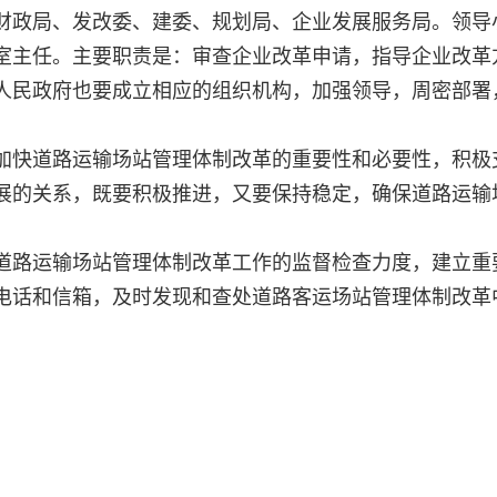
财政局、发改委、建委、规划局、企业发展服务局。领导
室主任。主要职责是：审查企业改革申请，指导企业改革
人民政府也要成立相应的组织机构，加强领导，周密部署
加快道路运输场站管理体制改革的重要性和必要性，积极
展的关系，既要积极推进，又要保持稳定，确保道路运输
道路运输场站管理体制改革工作的监督检查力度，建立重
电话和信箱，及时发现和查处道路客运场站管理体制改革