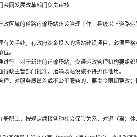
门会同发展改革部门负责审核。
行政区域的道路运输场站建设管理工作。县级以上道路运
理有关手续，有政府资金投入的场站建设项目，必须严格
单位。
准进行。对于新建的运输场站，交通运政管理机构要组织
通行政主管部门批准，运输场站设施不得挪作他用。
管理，对服务质量差或不公平服务的，要责令限期整改；
在册职工，按规定续接各种社会保险关系，对退（离）休