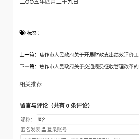
二OO五年四月二十九日
标签：
上一篇：
焦作市人民政府关于开展财政支出绩效评价工作的
下一篇：
焦作市人民政府关于交通规费征收管理改革的意见 
相关推荐
留言与评论（共有
0
条评论）
昵称：
匿名发表
登录账号