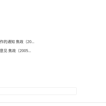
通知 焦政〔20...
焦政〔2005...