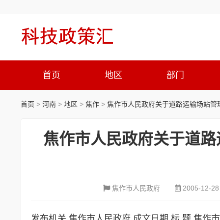
首页
地区
部门
首页
>
河南
>
地区
>
焦作
>
焦作市人民政府关于道路运输场站管理体
焦作市人民政府关于道路
焦作市人民政府
2005-12-28
发布机关 焦作市人民政府 成文日期 标 题 焦作