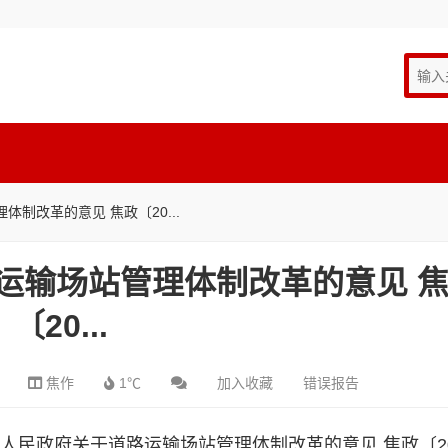
制改革的意见 焦政〔20...
运输场站管理体制改革的意见 
〔20...
焦作
1℃
加入收藏
错误报告
市人民政府关于道路运输场站管理体制改革的意见 焦政〔20