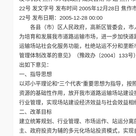
22号 发文字号 发布时间 2005年12月28日
22号 发布日期：2005-12-28 00:00
各县（市）区人民政府，高新区管委会，市
为培育和发展我市道路运输市场，进一步加快道
运输场站社会化服务功能，杜绝站运不分和垄断
管理体制改革的意见》（豫政办〔2004〕13
出如下意见：
一、指导思想
以邓小平理论和“三个代表”重要思想为指导，
资源的基础性作用，放开我市道路运输场站建设
行业管理，实现场站建设经济效益与社会效益相
二、改革目标
建立统筹规划、行业管理、市场运作、站运分离
主、政府投资为辅的多元化场站投资模式，实现