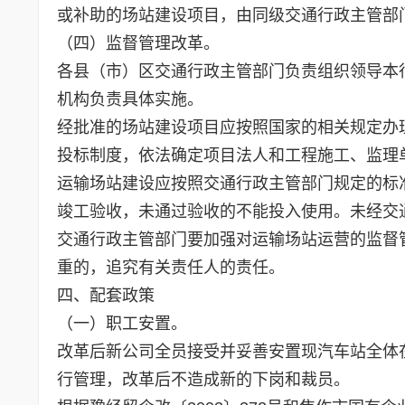
或补助的场站建设项目，由同级交通行政主管部
（四）监督管理改革。
各县（市）区交通行政主管部门负责组织领导本
机构负责具体实施。
经批准的场站建设项目应按照国家的相关规定办
投标制度，依法确定项目法人和工程施工、监理
运输场站建设应按照交通行政主管部门规定的标
竣工验收，未通过验收的不能投入使用。未经交
交通行政主管部门要加强对运输场站运营的监督
重的，追究有关责任人的责任。
四、配套政策
（一）职工安置。
改革后新公司全员接受并妥善安置现汽车站全体
行管理，改革后不造成新的下岗和裁员。