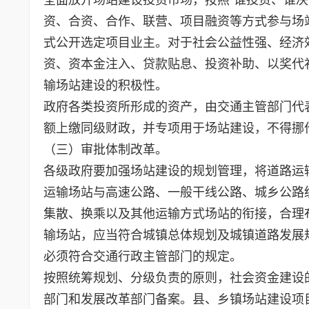
资、合资、合作、联营、项目融资等方式参与场
式公开选定项目业主。对于社会公益性强、经济
资、资本金注入、贷款贴息、投资补助、以奖代
输场站建设的积极性。
政府各类投资所形成的资产，由交通主管部门代
额上缴同级财政，并专项用于场站建设，不得挪
（三）审批体制改革。
各级政府要加强场站建设的规划管理，将道路运
运输场站与高速公路、一般干线公路、城乡公路
集散、换乘以及其他运输方式场站的衔接，合理
输场站，应当符合城镇总体规划及城镇道路发展
必须符合交通行政主管部门的规定。
按照统筹规划、分级负责的原则，社会资金建设
部门和发展改革部门备案。县、乡镇场站建设项