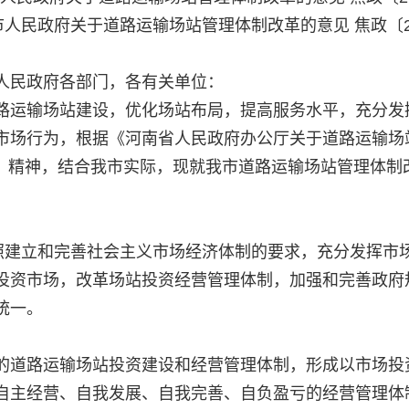
 焦作市人民政府关于道路运输场站管理体制改革的意见 焦政〔2
人民政府各部门，各有关单位：
路运输场站建设，优化场站布局，提高服务水平，充分发
市场行为，根据《河南省人民政府办公厅关于道路运输场
3号）精神，结合我市实际，现就我市道路运输场站管理体制
按照建立和完善社会主义市场经济体制的要求，充分发挥市
投资市场，改革场站投资经营管理体制，加强和完善政府
统一。
的道路运输场站投资建设和经营管理体制，形成以市场投
自主经营、自我发展、自我完善、自负盈亏的经营管理体