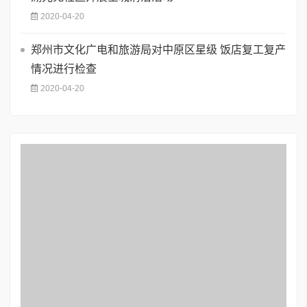
2020-04-20
郑州市文化广电和旅游局对中原区星级 饭店复工复产
情况进行检查
2020-04-20