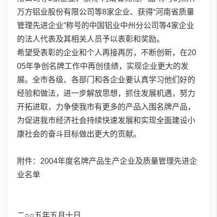
万方铝业股份有限公司等8家企业、获得“河南省质量
管理先进企业”称号的中国铝业中州分公司等4家企业
的法人代表及其相关人员予以表彰和奖励。
希望受表彰的企业和个人再接再厉，不断创新，在20
05年争创名牌工作中再创佳绩，实现企业更大的发
展。全市各级、各部门和各企业要认真学习他们好的
经验和做法，进一步解放思想，抓住发展机遇，努力
开拓进取，力争使我市有更多的产品入围名牌产品，
为促进我市经济社会持续快速发展和实现全面建设小
康社会的奋斗目标做出更大的贡献。
附件：2004年度名牌产品生产企业及质量管理先进企
业名单
二○○五年五月十日