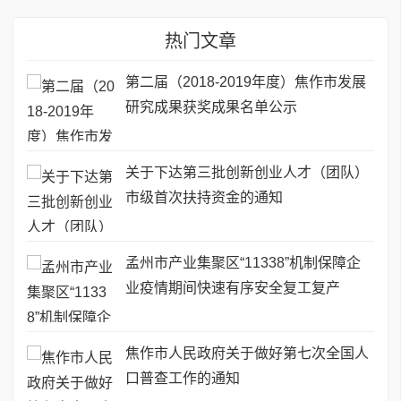
热门文章
第二届（2018-2019年度）焦作市发展
研究成果获奖成果名单公示
关于下达第三批创新创业人才（团队）
市级首次扶持资金的通知
孟州市产业集聚区“11338”机制保障企
业疫情期间快速有序安全复工复产
焦作市人民政府关于做好第七次全国人
口普查工作的通知