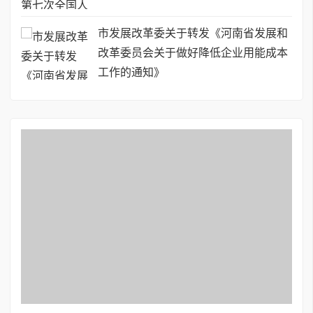
市发展改革委关于转发《河南省发展和
改革委员会关于做好降低企业用能成本
工作的通知》