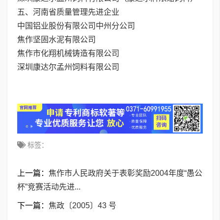
五、河南省质量管理先进企业
中国铝业股份有限公司中州分公司
焦作坚固水泥有限公司
焦作市化翔机械铸造有限公司
深圳康达尔孟州饲料有限公司
标签：
上一篇：
焦作市人民政府关于表彰奖励2004年度“愚公
杯”竞赛活动先进...
下一篇：
焦政〔2005〕43 号