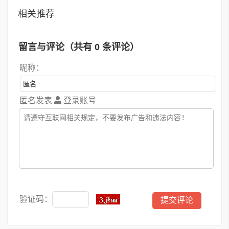
相关推荐
留言与评论（共有
0
条评论）
昵称：
匿名发表
登录账号
验证码：