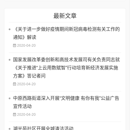
最新文章
《关于进一步做好疫情期间新冠病毒检测有关工作的
通知》解读
2020-04-20
国家发展改革委创新和高技术发展司有关负责同志就
《关于推进“上云用数赋智”行动培育新经济发展实施
方案》答记者问
2020-04-20
中原西路街道深入开展“文明健康 有你有我”公益广告
宣传活动
2020-04-20
湖光苑社区开展全城清洁活动