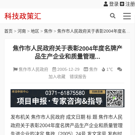
登录
注册
首页
>
河南
>
地区
>
焦作
>
焦作市人民政府关于表彰2004年度名牌产品生产企业和质量管理...
焦作市人民政府关于表彰2004年度名牌产
品生产企业和质量管理...
焦作市人民政府
2005-12-29
焦作
1℃
加入收藏
错误报告
发布机关 焦作市人民政府 成文日期 标 题 焦作市人民
政府关于表彰2004年度名牌产品生产企业和质量管理
先进企业的决定 焦政〔2005〕24号 发文字号 发布时