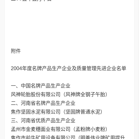
附件
2004年度名牌产品生产企业及质量管理先进企业名单
一、中国名牌产品生产企业
风神轮胎股份有限公司（风神牌全钢子午胎）
二、河南省名牌产品生产企业
焦作坚固水泥有限公司（坚固牌普通水泥）
三、河南省优质产品生产企业
孟州市金麦穗面业有限公司（孟粉牌小麦粉）
焦作市前牛矿用设备有限公司（明善伟业牌矿用提升