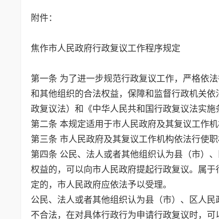
附件：
焦作市人民政府行政复议工作程序规定
第一条 为了进一步规范行政复议工作，严格依
和其他组织的合法权益，保障和监督行政机关依
政复议法）和《中华人民共和国行政复议法实施
第二条 本规定适用于市人民政府及其复议工作
第三条 市人民政府及其复议工作机构依法行使
第四条 公民、法人或者其他组织认为县（市）
权益的，可以向市人民政府提起行政复议。属于
定的，市人民政府应依法予以受理。
公民、法人或者其他组织认为县（市）、区人民
不合法，在对具体行政行为申请行政复议时，可