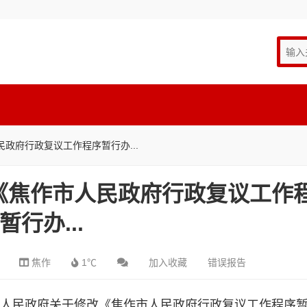
政府行政复议工作程序暂行办...
《焦作市人民政府行政复议工作
暂行办...
焦作
1℃
加入收藏
错误报告
焦作市人民政府关于修改《焦作市人民政府行政复议工作程序