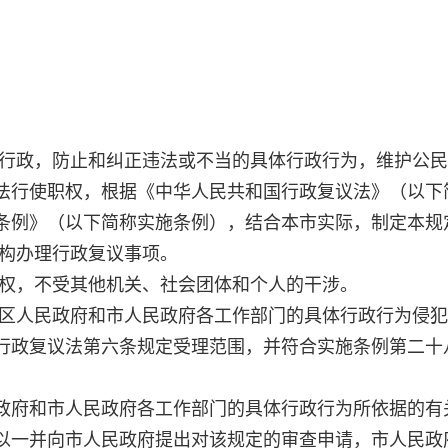
法行政，防止和纠正违法或不当的具体行政行为，维护公
法行使职权，根据《中华人民共和国行政复议法》（以下
条例》（以下简称实施条例），结合本市实际，制定本规
机构办理行政复议事项。
职权，不受其他机关、社会团体和个人的干涉。
、区人民政府和市人民政府各工作部门的具体行政行为侵
行政复议法第六条规定受理范围，并符合实施条例第二十
政府和市人民政府各工作部门的具体行政行为所依据的有
以一并向市人民政府提出对该规定的审查申请，市人民政