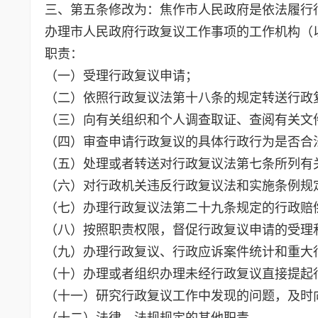
三、第五条修改为：焦作市人民政府是依法履行
办理市人民政府行政复议工作事项的工作机构（
职责：
（一）受理行政复议申请；
（二）依照行政复议法第十八条的规定转送行政
（三）向有关组织和个人调查取证、查阅有关文
（四）审查申请行政复议的具体行政行为是否合
（五）处理或者转送对行政复议法第七条所列有
（六）对行政机关违反行政复议法和实施条例规
（七）办理行政复议法第二十九条规定的行政赔
（八）按照职责权限，督促行政复议申请的受理
（九）办理行政复议、行政应诉案件统计和重大
（十）办理或者组织办理未经行政复议直接提起
（十一）研究行政复议工作中发现的问题，及时
（十二）法律、法规规定的其他职责。