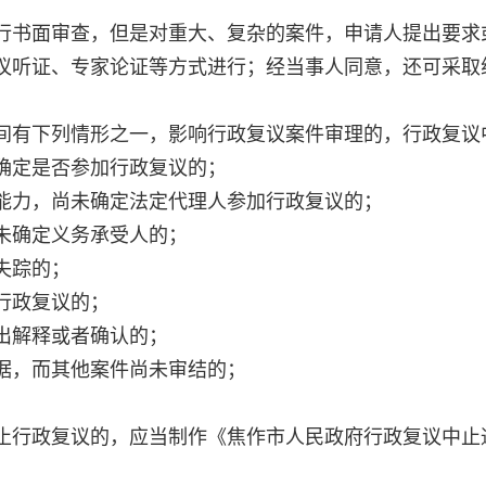
行书面审查，但是对重大、复杂的案件，申请人提出要求
议听证、专家论证等方式进行；经当事人同意，还可采取
间有下列情形之一，影响行政复议案件审理的，行政复议
确定是否参加行政复议的；
能力，尚未确定法定代理人参加行政复议的；
未确定义务承受人的；
失踪的；
行政复议的；
出解释或者确认的；
据，而其他案件尚未审结的；
止行政复议的，应当制作《焦作市人民政府行政复议中止