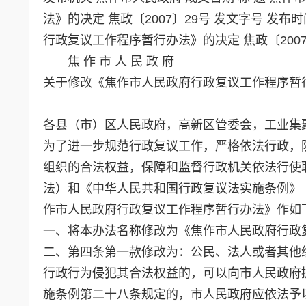
法》的决定 焦政〔2007〕29号 发文字号 发布
行政复议工作程序暂行办法》的决定 焦政〔2007〕29号
焦 作 市 人 民 政 府
关于修改《焦作市人民政府行政复议工作程序暂
各县（市）区人民政府，高新区管委会，工业集
为了进一步规范行政复议工作，严格依法行政，
组织的合法权益，保障和监督行政机关依法行使
法）和《中华人民共和国行政复议法实施条例》
作市人民政府行政复议工作程序暂行办法》作如
一、将本办法名称修改为《焦作市人民政府行政
二、第四条第一款修改为：公民、法人或者其他
行政行为侵犯其合法权益的，可以向市人民政府
施条例第二十八条规定的，市人民政府应依法予