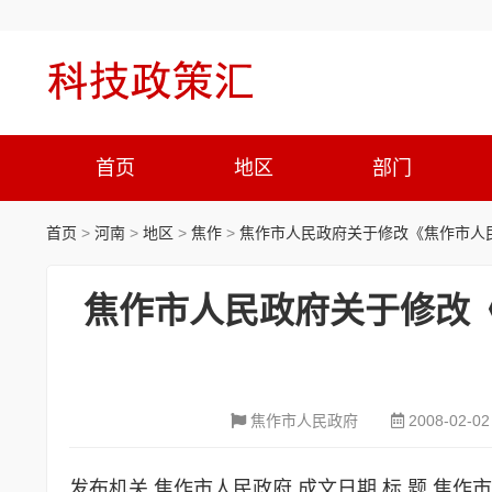
首页
地区
部门
首页
>
河南
>
地区
>
焦作
>
焦作市人民政府关于修改《焦作市人民
焦作市人民政府关于修改
焦作市人民政府
2008-02-02
发布机关 焦作市人民政府 成文日期 标 题 