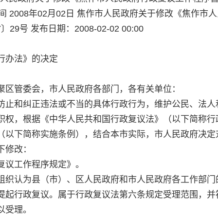
时间 2008年02月02日 焦作市人民政府关于修改《焦作市
 发布日期：2008-02-02 00:00
行办法》的决定
聚区管委会，市人民政府各部门，各有关单位：
防止和纠正违法或不当的具体行政行为，维护公民、法人
职权，根据《中华人民共和国行政复议法》（以下简称行
（以下简称实施条例），结合本市实际，市人民政府决定
下修改：
复议工作程序规定》。
组织认为县（市）、区人民政府和市人民政府各工作部门
提起行政复议。属于行政复议法第六条规定受理范围，并
以受理。