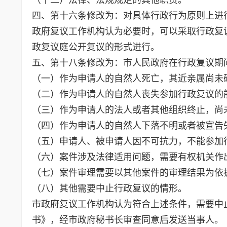
四、第十六条修改为：对具体行政行为原则上进
政府复议工作机构认为必要时，可以采取行政复
政复议庭公开复议的形式进行。
五、第十八条修改为：市人民政府在行政复议期
（一）作为申请人的自然人死亡，其近亲属尚未
（二）作为申请人的自然人丧失参加行政复议的
（三）作为申请人的法人或者其他组织终止，尚
（四）作为申请人的自然人下落不明或者被宣告
（五）申请人、被申请人因不可抗力，不能参加
（六）案件涉及法律适用问题，需要有权机关作
（七）案件审理需要以其他案件的审理结果为依
（八）其他需要中止行政复议的情形。
市政府复议工作机构认为符合上述条件，需要中
书》，经市政府秘书长审查同意后发送当事人。