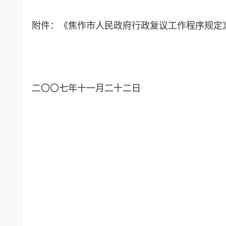
附件：《焦作市人民政府行政复议工作程序规定
二〇〇七年十一月二十二日