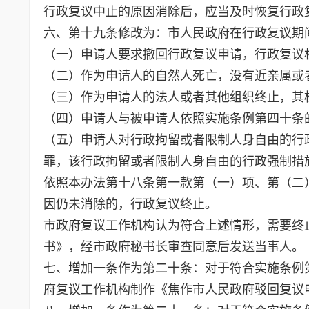
行政复议中止的原因消除后，应当及时恢复行政
六、第十九条修改为：市人民政府在行政复议期
（一）申请人要求撤回行政复议申请，行政复议
（二）作为申请人的自然人死亡，没有近亲属或
（三）作为申请人的法人或者其他组织终止，其
（四）申请人与被申请人依照实施条例第四十条
（五）申请人对行政拘留或者限制人身自由的行
罪，该行政拘留或者限制人身自由的行政强制措
依照本办法第十八条第一款第（一）项、第（二
因仍未消除的，行政复议终止。
市政府复议工作机构认为符合上述情形，需要终
书》，经市政府秘书长审查同意后发送当事人。
七、增加一条作为第二十条：对于符合实施条例
府复议工作机构制作《焦作市人民政府驳回复议