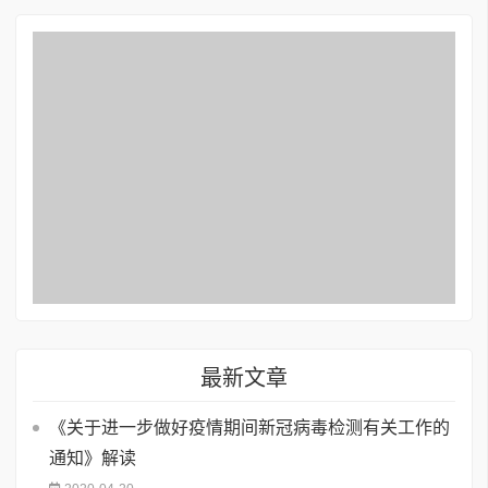
最新文章
《关于进一步做好疫情期间新冠病毒检测有关工作的
通知》解读