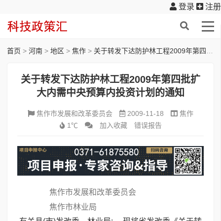
登录
注册
首页
>
河南
>
地区
>
焦作
>
关于转发下达防护林工程2009年第四批扩大内需中央预算内投资计划的通知
关于转发下达防护林工程2009年第四批扩
大内需中央预算内投资计划的通知
焦作市发展和改革委员会
2009-11-18
焦作
1℃
加入收藏
错误报告
焦作市发展和改革委员会
焦作市林业局