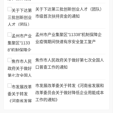
关于下达第三批创新创业人才（团队）
市级首次扶持资金的通知
孟州市产业集聚区“11338”机制保障企
业疫情期间快速有序安全复工复产
焦作市人民政府关于做好第七次全国人
口普查工作的通知
市发展改革委关于转发《河南省发展和
改革委员会关于做好降低企业用能成本
工作的通知》