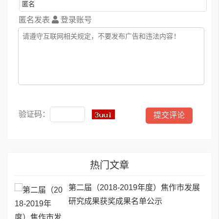
匿名发表
登录账号
验证码：
热门文章
第二届（2018-2019年度）焦作市发展
研究成果获奖成果名单公示