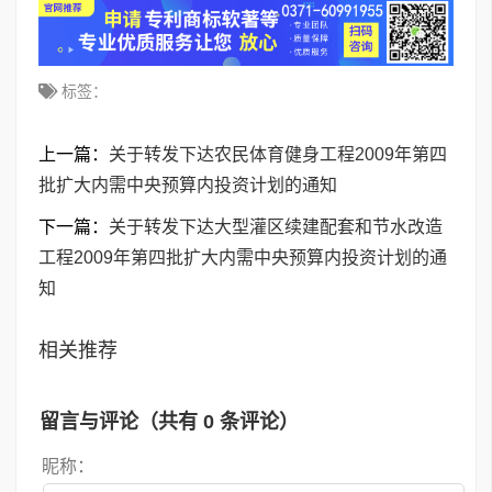
标签：
上一篇：
关于转发下达农民体育健身工程2009年第四
批扩大内需中央预算内投资计划的通知
下一篇：
关于转发下达大型灌区续建配套和节水改造
工程2009年第四批扩大内需中央预算内投资计划的通
知
相关推荐
留言与评论（共有
0
条评论）
昵称：