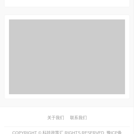
关于我们
联系我们
COPYRIGHT ©
科技政策汇
RIGHTS RESERVED. 豫ICP备