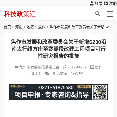
登录
注册
首页
>
河南
>
地区
>
焦作
>
焦作市发展和改革委员会关于新增S230沿南太行线方庄至寨豁段改建工程项目可行性研究报告的批复
焦作市发展和改革委员会关于新增S230沿
南太行线方庄至寨豁段改建工程项目可行
性研究报告的批复
焦作市发展和改革委员会
2017-08-02
焦作
1℃
加入收藏
错误报告