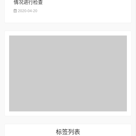
情况进行检查
2020-04-20
标签列表