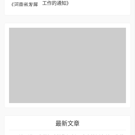
工作的通知》
最新文章