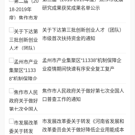
研究成果获奖成果名单公示
关于下达第三批创新创业人才（团队）
市级首次扶持资金的通知
孟州市产业集聚区“11338”机制保障企
业疫情期间快速有序安全复工复产
焦作市人民政府关于做好第七次全国人
口普查工作的通知
市发展改革委关于转发《河南省发展和
改革委员会关于做好降低企业用能成本