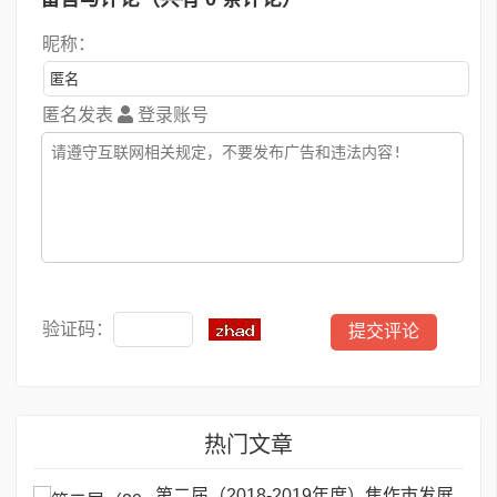
昵称：
匿名发表
登录账号
验证码：
热门文章
第二届（2018-2019年度）焦作市发展