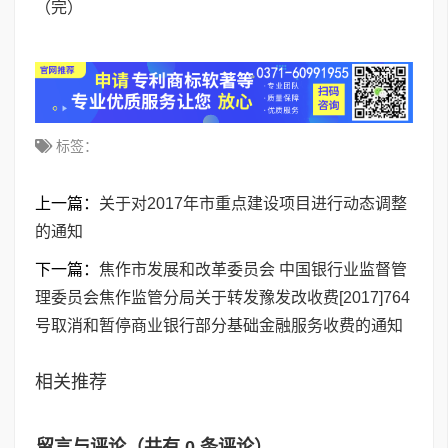
（完）
标签：
上一篇：
关于对2017年市重点建设项目进行动态调整
的通知
下一篇：
焦作市发展和改革委员会 中国银行业监督管
理委员会焦作监管分局关于转发豫发改收费[2017]764
号取消和暂停商业银行部分基础金融服务收费的通知
相关推荐
留言与评论（共有
0
条评论）