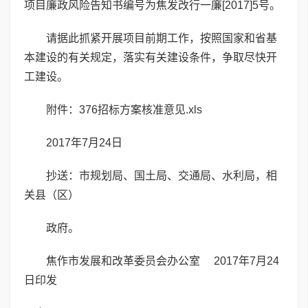
项目廉政风险告知书编号为焦发改行一廉[2017]5号。
请据此抓紧开展项目前期工作，按照国家和省基
本建设的有关规定，落实有关建设条件，争取尽快开
工建设。
附件：
376招标方案核准意见.xls
2017年7月24日
抄送：市规划局、国土局、交通局、水利局，相
关县（区）
政府。
焦作市发展和改革委员会办公室 2017年7月24
日印发